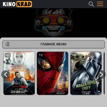
ГЛАВНОЕ МЕНЮ