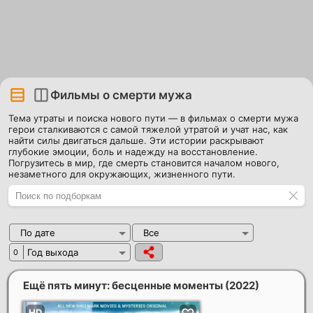
Фильмы о смерти мужа
Тема утраты и поиска нового пути — в фильмах о смерти мужа
герои сталкиваются с самой тяжелой утратой и учат нас, как
найти силы двигаться дальше. Эти истории раскрывают
глубокие эмоции, боль и надежду на восстановление.
Погрузитесь в мир, где смерть становится началом нового,
незаметного для окружающих, жизненного пути.
По дате
Все
Год выхода
0
Ещё пять минут: бесценные моменты
(2022)