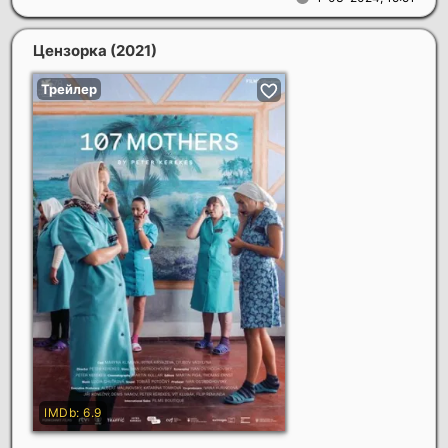
Цензорка
(2021)