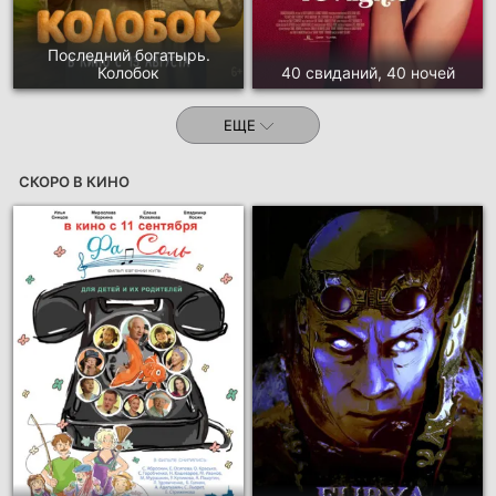
Последний богатырь.
Колобок
40 свиданий, 40 ночей
ЕЩЕ
СКОРО В КИНО