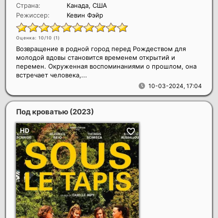
Страна:
Канада, США
Режиссер:
Кевин Фэйр
Оценка: 10/10 (
1
)
Возвращение в родной город перед Рождеством для
молодой вдовы становится временем открытий и
перемен. Окруженная воспоминаниями о прошлом, она
встречает человека,...
10-03-2024, 17:04
Под кроватью
(2023)