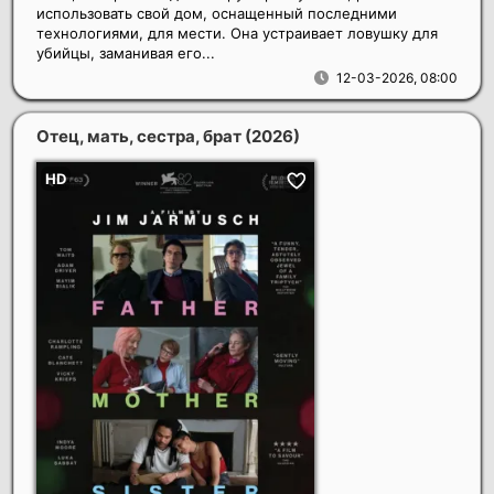
использовать свой дом, оснащенный последними
технологиями, для мести. Она устраивает ловушку для
убийцы, заманивая его...
12-03-2026, 08:00
Отец, мать, сестра, брат
(2026)