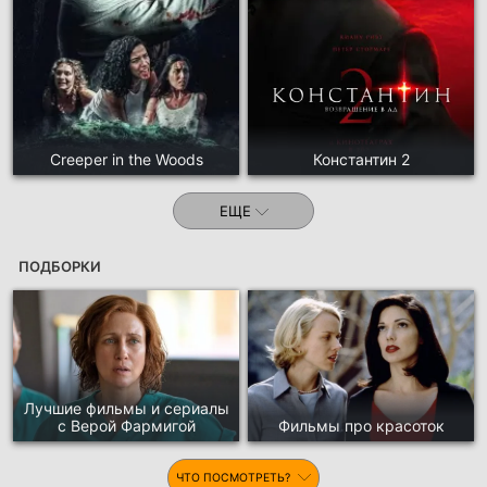
Creeper in the Woods
Константин 2
ЕЩЕ
ПОДБОРКИ
Лучшие фильмы и сериалы
с Верой Фармигой
Фильмы про красоток
ЧТО ПОСМОТРЕТЬ?