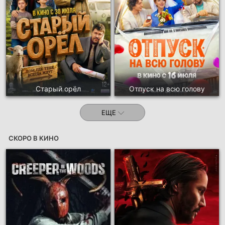
Старый орёл
Отпуск на всю голову
ЕЩЕ
СКОРО В КИНО