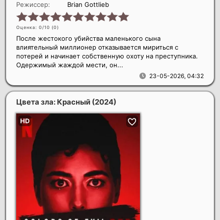
Режиссер:
Brian Gottlieb
Оценка: 0/10 (
0
)
После жестокого убийства маленького сына
влиятельный миллионер отказывается мириться с
потерей и начинает собственную охоту на преступника.
Одержимый жаждой мести, он...
23-05-2026, 04:32
Цвета зла: Красный
(2024)