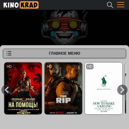
ГЛАВНОЕ МЕНЮ