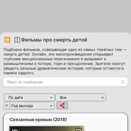
Фильмы про смерть детей
Подборка фильмов, освещающая одну из самых тяжёлых тем —
смерть детей. Онлайн, эти кинопроизведения открывают
глубокие эмоциональные переживания и вызывают к
размышлениям о потере, горе и преодолении. Зрители смогут
увидеть сильные драматические истории, которые остаются в
памяти надолго.
По дате
Все
Год выхода
0
Связанные кровью
(2018)