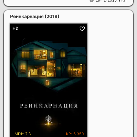
29-12-2025, 11:51
Реинкарнация
(2018)