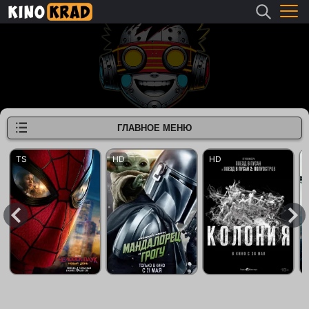
ГЛАВНОЕ МЕНЮ