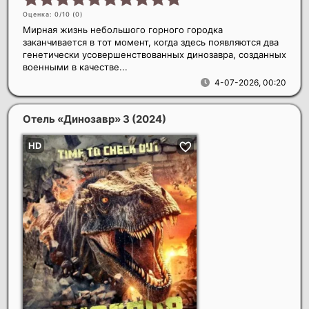
Оценка: 0/10 (
0
)
Мирная жизнь небольшого горного городка
заканчивается в тот момент, когда здесь появляются два
генетически усовершенствованных динозавра, созданных
военными в качестве...
4-07-2026, 00:20
Отель «Динозавр» 3
(2024)