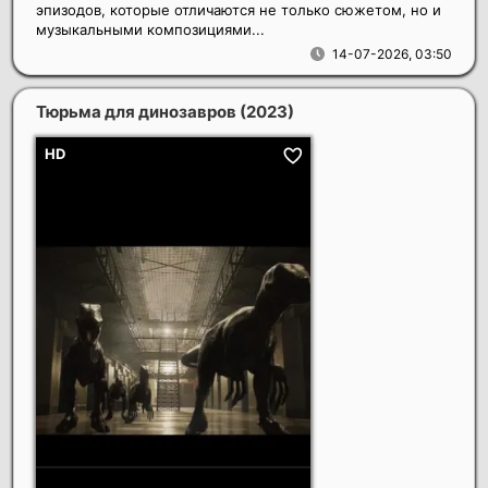
эпизодов, которые отличаются не только сюжетом, но и
музыкальными композициями...
14-07-2026, 03:50
Тюрьма для динозавров
(2023)