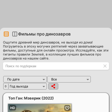
Фильмы про динозавров
Ощутите древний мир динозавров, не выходя из дома!
Погрузитесь в эпоху могучих рептилий через захватывающие
фильмы, доступные для онлайн просмотра. Исследуйте, как эти
гиганты правили Землей, в коллекции лучших фильмов про
динозавров на нашем сайте.
По дате
Все
Год выхода
0
Топ Ган: Мэверик
(2022)