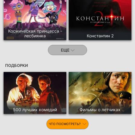
Космическая принцесса -
лесбиянка
Константин 2
ЕЩЕ
ПОДБОРКИ
500 лучших комедий
Фильмы о летчиках
ЧТО ПОСМОТРЕТЬ?