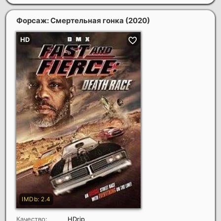
Форсаж: Смертельная гонка
(2020)
Качество:
HDrip