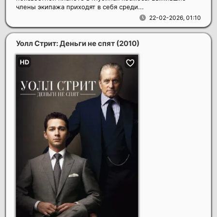
члены экипажа приходят в себя среди...
22-02-2026, 01:10
Уолл Стрит: Деньги не спят
(2010)