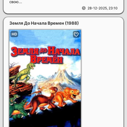
свою...
28-12-2025, 23:10
Земля До Начала Времен
(1988)