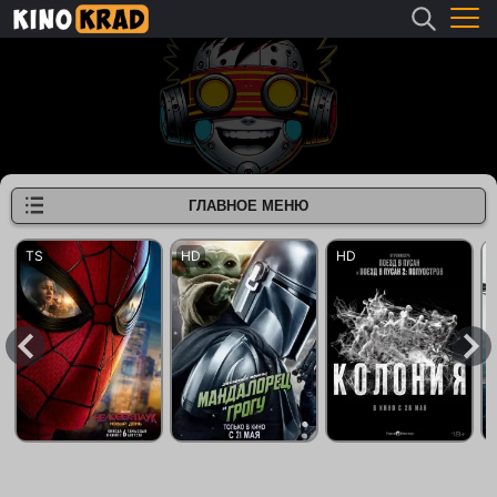
ГЛАВНОЕ МЕНЮ