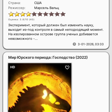
Страна:
США
Режиссер:
Марсель Вальц
Оценка: 3.8/10 (
40
)
Эксперимент, который должен был изменить науку,
выходит из-под контроля в самый неподходящий момент.
На изолированном острове группа ученых добивается
невозможного -...
3-01-2026, 03:33
Мир Юрского периода: Господство
(2022)