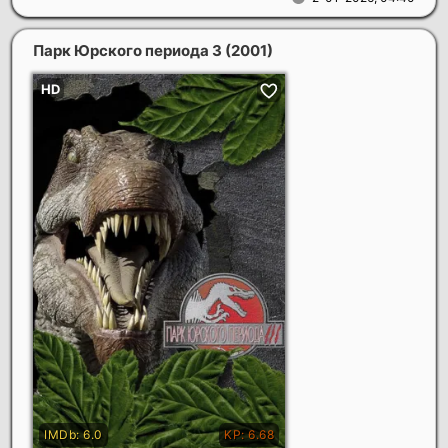
Парк Юрского периода 3
(2001)