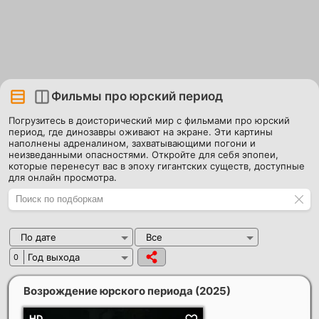
Фильмы про юрский период
Погрузитесь в доисторический мир с фильмами про юрский
период, где динозавры оживают на экране. Эти картины
наполнены адреналином, захватывающими погони и
неизведанными опасностями. Откройте для себя эпопеи,
которые перенесут вас в эпоху гигантских существ, доступные
для онлайн просмотра.
По дате
Все
Год выхода
0
Возрождение юрского периода
(2025)