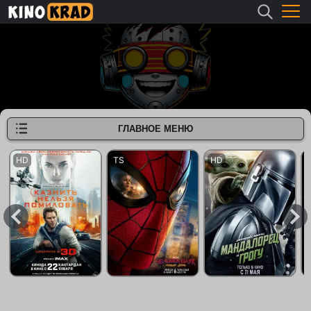
ГЛАВНОЕ МЕНЮ