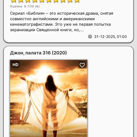
Оценка: 9.7/10 (
6
)
Сериал «Библия» – это историческая драма, снятая
совместно английскими и американскими
кинематографистами. Это уже не первая попытка
экранизации Священной книги, но,...
31-12-2025, 01:00
Джон, палата 316
(2020)