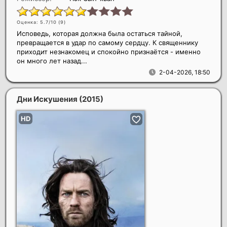
Оценка: 5.7/10 (
9
)
Исповедь, которая должна была остаться тайной,
превращается в удар по самому сердцу. К священнику
приходит незнакомец и спокойно признаётся - именно
он много лет назад...
2-04-2026, 18:50
Дни Искушения
(2015)