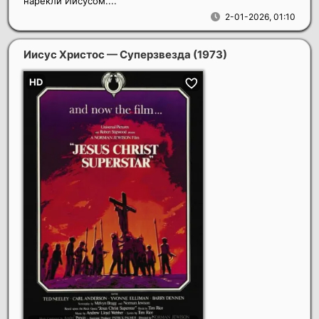
нарекли Иисусом....
2-01-2026, 01:10
Иисус Христос — Суперзвезда
(1973)