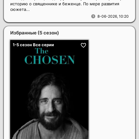
историю о священнике и беженце. По мере развития
сюжета...
8-06-2026, 10:20
Избранные (5 сезон)