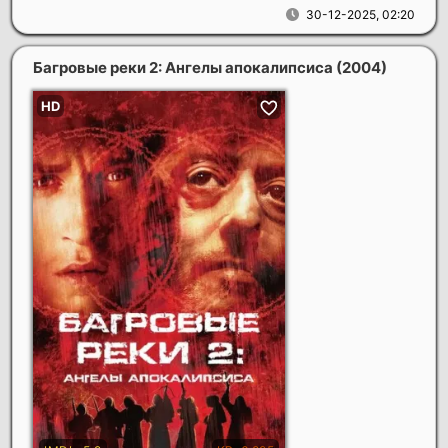
30-12-2025, 02:20
Багровые реки 2: Ангелы апокалипсиса
(2004)