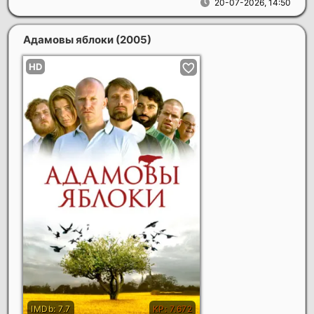
20-07-2026, 14:50
Адамовы яблоки
(2005)