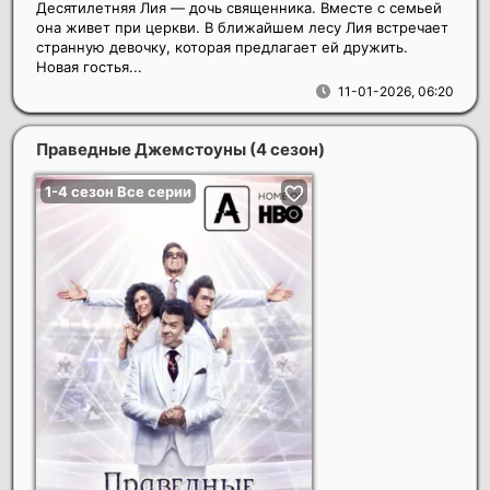
Десятилетняя Лия — дочь священника. Вместе с семьей
она живет при церкви. В ближайшем лесу Лия встречает
странную девочку, которая предлагает ей дружить.
Новая гостья...
11-01-2026, 06:20
Праведные Джемстоуны (4 сезон)