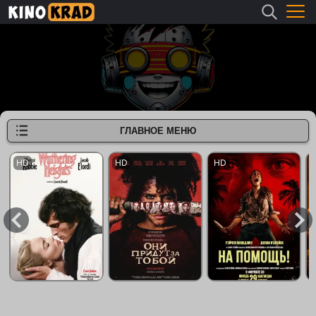
ГЛАВНОЕ МЕНЮ