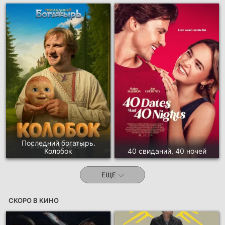
Последний богатырь.
Колобок
40 свиданий, 40 ночей
ЕЩЕ
СКОРО В КИНО