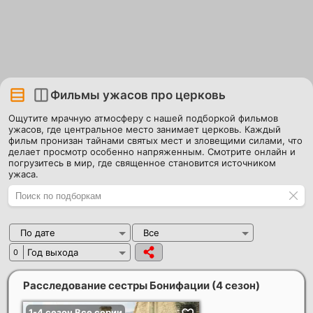
Фильмы ужасов про церковь
Ощутите мрачную атмосферу с нашей подборкой фильмов
ужасов, где центральное место занимает церковь. Каждый
фильм пронизан тайнами святых мест и зловещими силами, что
делает просмотр особенно напряженным. Смотрите онлайн и
погрузитесь в мир, где священное становится источником
ужаса.
По дате
Все
Год выхода
0
Расследование сестры Бонифации (4 сезон)