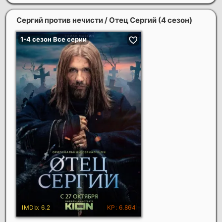
Сергий против нечисти / Отец Сергий (4 сезон)