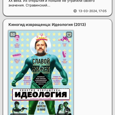
ХХ века. Их открытия и поныне не утратили своего
значения. Стравинский...
13-03-2024, 17:05
Киногид извращенца: Идеология
(2013)