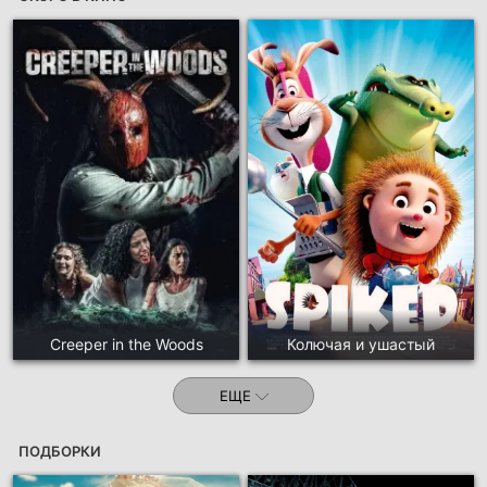
Creeper in the Woods
Колючая и ушастый
ЕЩЕ
ПОДБОРКИ