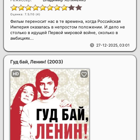
Оценка: 7.5/10 (
4
)
Фильм переносит нас в те времена, когда Российская
Империя оказалась в непростом положении. И дело не
столько в идущей Первой мировой войне, сколько в
амбициях...
27-12-2025, 03:01
Гуд бай, Ленин!
(2003)