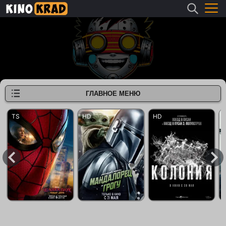
ГЛАВНОЕ МЕНЮ