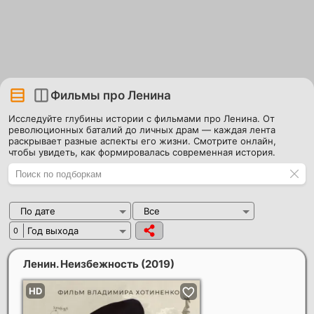
Фильмы про Ленина
Исследуйте глубины истории с фильмами про Ленина. От
революционных баталий до личных драм — каждая лента
раскрывает разные аспекты его жизни. Смотрите онлайн,
чтобы увидеть, как формировалась современная история.
По дате
Все
Год выхода
0
Ленин. Неизбежность
(2019)