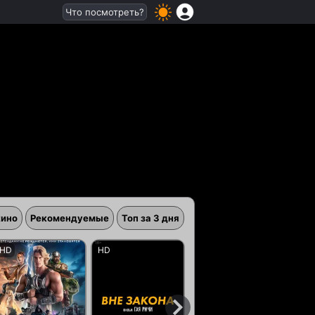
Что посмотреть?
кино
Рекомендуемые
Топ за 3 дня