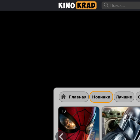
Главная
Новинки
Лучшие