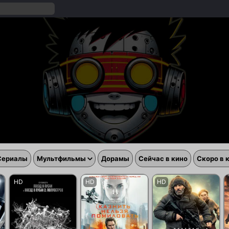
Сериалы
Мультфильмы
Дорамы
Сейчас в кино
Скоро в 