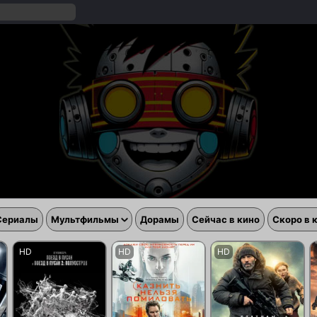
Сериалы
Мультфильмы
Дорамы
Сейчас в кино
Скоро в 