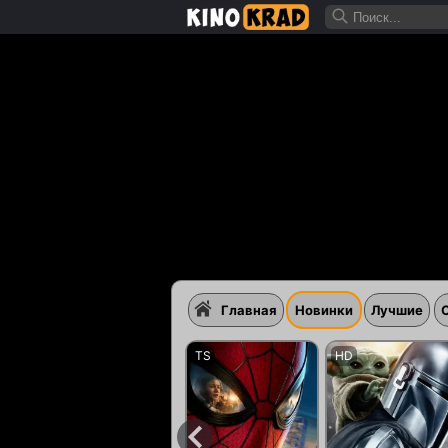
Главная
Новинки
Лучшие