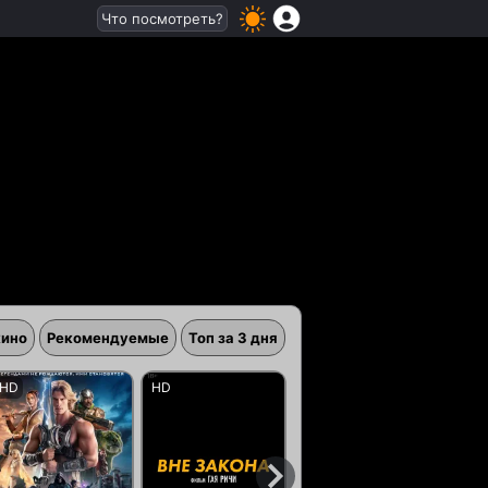
Что посмотреть?
кино
Рекомендуемые
Топ за 3 дня