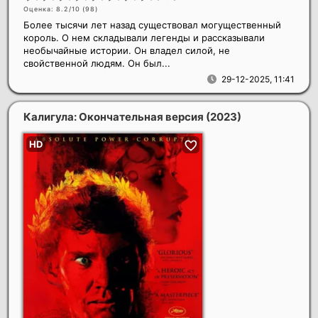
Оценка: 8.2/10 (
98
)
Более тысячи лет назад существовал могущественный
король. О нем складывали легенды и рассказывали
необычайные истории. Он владел силой, не
свойственной людям. Он был...
29-12-2025, 11:41
Калигула: Окончательная версия
(2023)