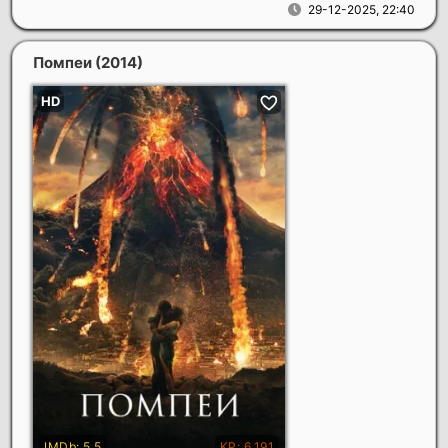
29-12-2025, 22:40
Помпеи
(2014)