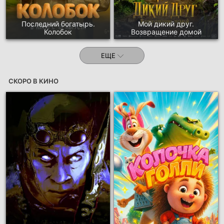
Последний богатырь.
Мой дикий друг.
Колобок
Возвращение домой
ЕЩЕ
СКОРО В КИНО