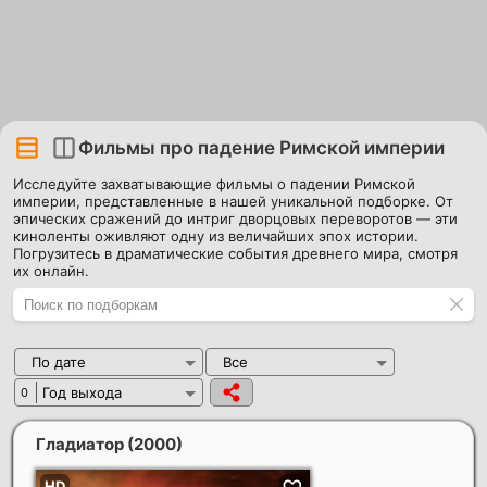
Фильмы про падение Римской империи
Исследуйте захватывающие фильмы о падении Римской
империи, представленные в нашей уникальной подборке. От
эпических сражений до интриг дворцовых переворотов — эти
киноленты оживляют одну из величайших эпох истории.
Погрузитесь в драматические события древнего мира, смотря
их онлайн.
По дате
Все
Год выхода
0
Гладиатор
(2000)