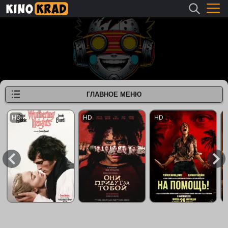
ГЛАВНОЕ МЕНЮ