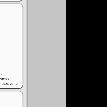
и,
евнее...
-2026, 23:10