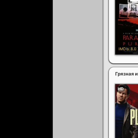
Грязная 