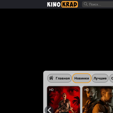
Главная
Новинки
Лучшие