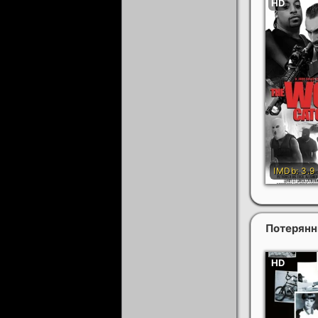
Потерянн