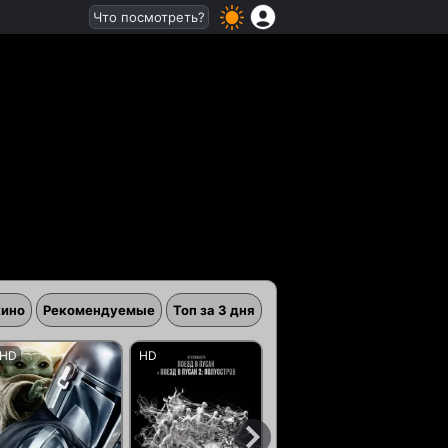
Что посмотреть?
кино
Рекомендуемые
Топ за 3 дня