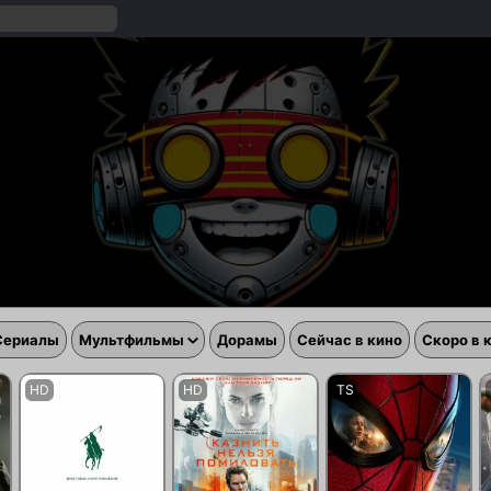
Сериалы
Мультфильмы
Дорамы
Сейчас в кино
Скоро в 