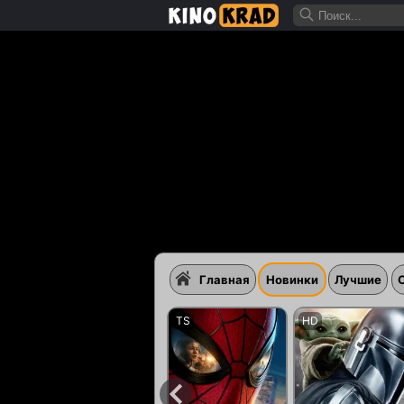
Главная
Новинки
Лучшие