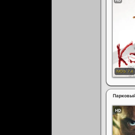
Парковы