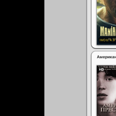
Американ