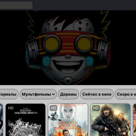
Сериалы
Мультфильмы
Дорамы
Сейчас в кино
Скоро в 