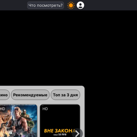
Что посмотреть?
кино
Рекомендуемые
Топ за 3 дня