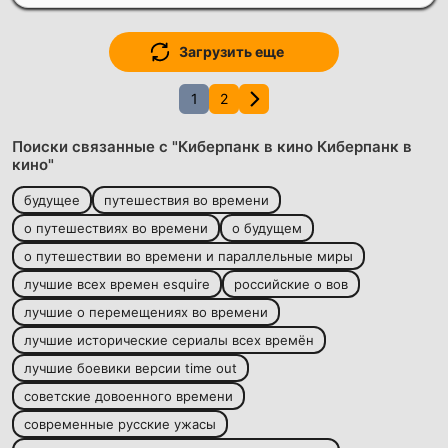
Загрузить еще
1
2
Поиски связанные с "Киберпанк в кино Киберпанк в
кино"
будущее
путешествия во времени
о путешествиях во времени
о будущем
о путешествии во времени и параллельные миры
лучшие всех времен esquire
российские о вов
лучшие о перемещениях во времени
лучшие исторические сериалы всех времён
лучшие боевики версии time out
советские довоенного времени
современные русские ужасы