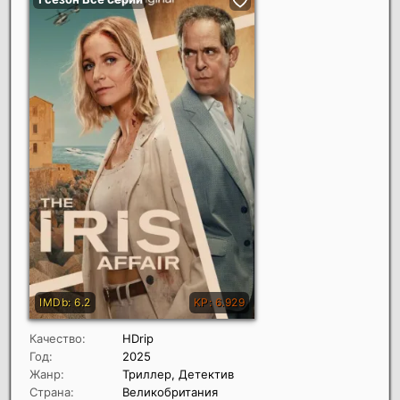
Качество:
HDrip
Год:
2025
Жанр:
Триллер, Детектив
Страна:
Великобритания