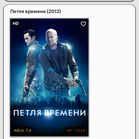
Петля времени
(2012)