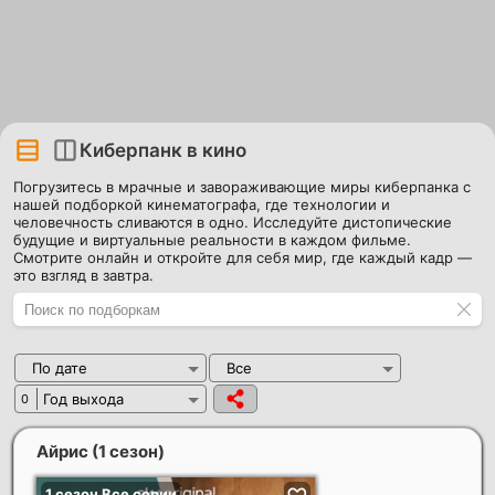
Киберпанк в кино
Погрузитесь в мрачные и завораживающие миры киберпанка с
нашей подборкой кинематографа, где технологии и
человечность сливаются в одно. Исследуйте дистопические
будущие и виртуальные реальности в каждом фильме.
Смотрите онлайн и откройте для себя мир, где каждый кадр —
это взгляд в завтра.
По дате
Все
Год выхода
0
Айрис (1 сезон)