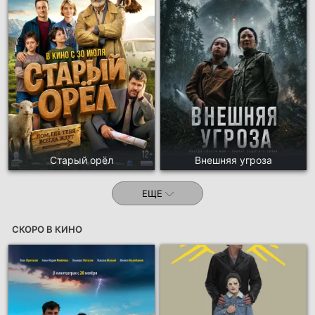
Старый орёл
Внешняя угроза
ЕЩЕ
СКОРО В КИНО