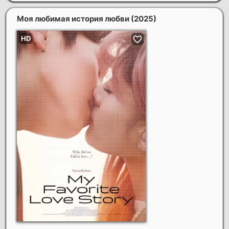
Моя любимая история любви
(2025)