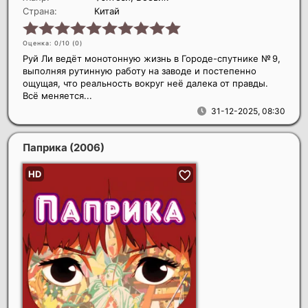
Страна:
Китай
Оценка: 0/10 (
0
)
Руй Ли ведёт монотонную жизнь в Городе-спутнике № 9,
выполняя рутинную работу на заводе и постепенно
ощущая, что реальность вокруг неё далека от правды.
Всё меняется...
31-12-2025, 08:30
Паприка
(2006)