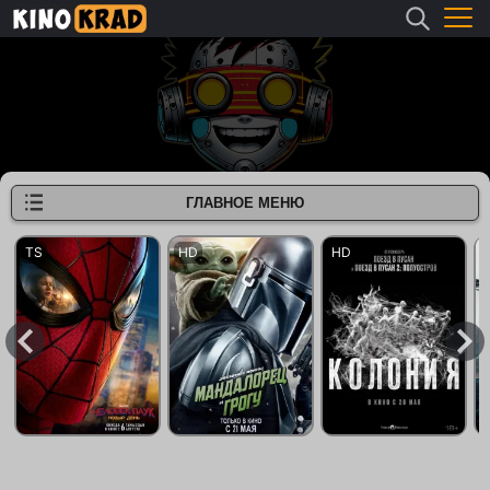
ГЛАВНОЕ МЕНЮ