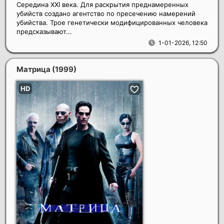
Середина XXI века. Для раскрытия преднамеренных
убийств создано агентство по пресечению намерений
убийства. Трое генетически модифицированных человека
предсказывают...
1-01-2026, 12:50
Матрица
(1999)