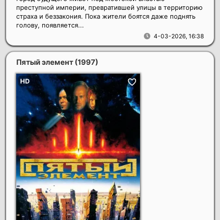
преступной империи, превратившей улицы в территорию
страха и беззакония. Пока жители боятся даже поднять
голову, появляется...
4-03-2026, 16:38
Пятый элемент
(1997)