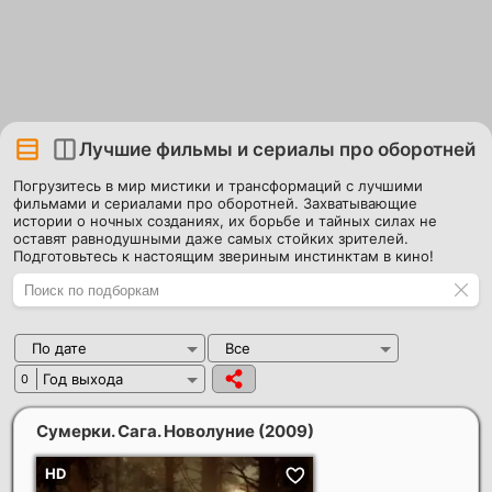
Лучшие фильмы и сериалы про оборотней
Погрузитесь в мир мистики и трансформаций с лучшими
фильмами и сериалами про оборотней. Захватывающие
истории о ночных созданиях, их борьбе и тайных силах не
оставят равнодушными даже самых стойких зрителей.
Подготовьтесь к настоящим звериным инстинктам в кино!
По дате
Все
Год выхода
0
Сумерки. Сага. Новолуние
(2009)