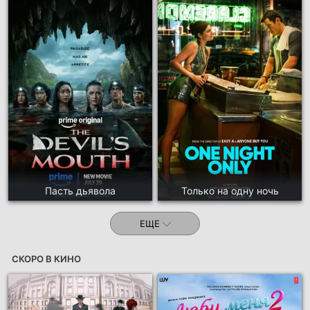
Пасть дьявола
Только на одну ночь
ЕЩЕ
СКОРО В КИНО