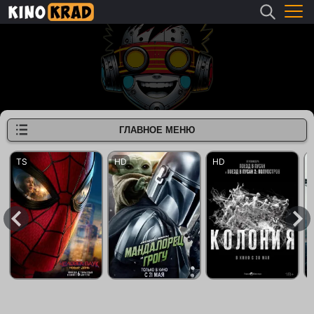
ГЛАВНОЕ МЕНЮ