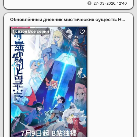
27-03-2026, 12:40
Обновлённый дневник мистических существ: Начало