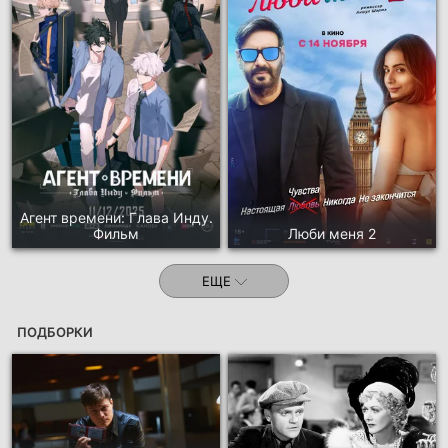
Агент времени: Глава Инду.
Фильм
Люби меня 2
ЕЩЕ
ПОДБОРКИ