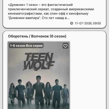
«Древние» 1 сезон – это фантастический
приключенческий сериал, созданный американскими
кинематографистами, как спин-офф к кинофильму
“Дневники вампира”. Сто лет назад в...
11-07-2026, 09:50
Оборотень / Волчонок (6 сезон)