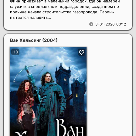
Финн приезжает в маленький городок, где он намерен
служить в специальном подразделении, созданном по
причине начала строительства газопровода. Парень
пытается наладить...
3-01-2026, 00:12
Ван Хельсинг
(2004)