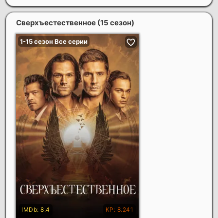
Сверхъестественное (15 сезон)