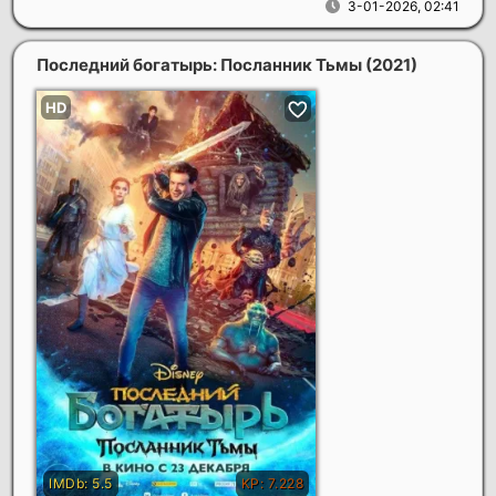
3-01-2026, 02:41
Последний богатырь: Посланник Тьмы
(2021)