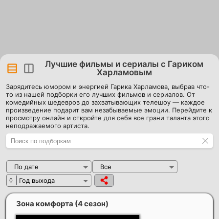
Лучшие фильмы и сериалы с Гариком
Харламовым
Зарядитесь юмором и энергией Гарика Харламова, выбрав что-
то из нашей подборки его лучших фильмов и сериалов. От
комедийных шедевров до захватывающих телешоу — каждое
произведение подарит вам незабываемые эмоции. Перейдите к
просмотру онлайн и откройте для себя все грани таланта этого
неподражаемого артиста.
По дате
Все
Год выхода
0
Зона комфорта (4 сезон)