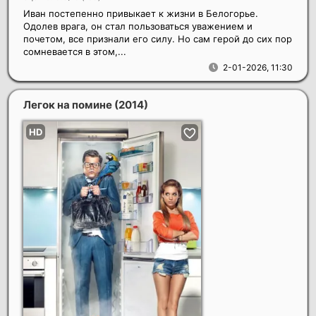
Иван постепенно привыкает к жизни в Белогорье.
Одолев врага, он стал пользоваться уважением и
почетом, все признали его силу. Но сам герой до сих пор
сомневается в этом,...
2-01-2026, 11:30
Легок на помине
(2014)