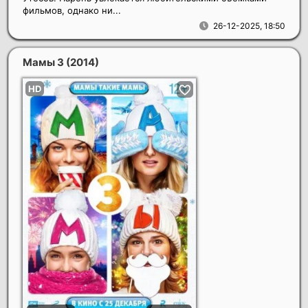
фильмов, однако ни...
26-12-2025, 18:50
Мамы 3
(2014)