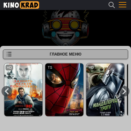
ГЛАВНОЕ МЕНЮ