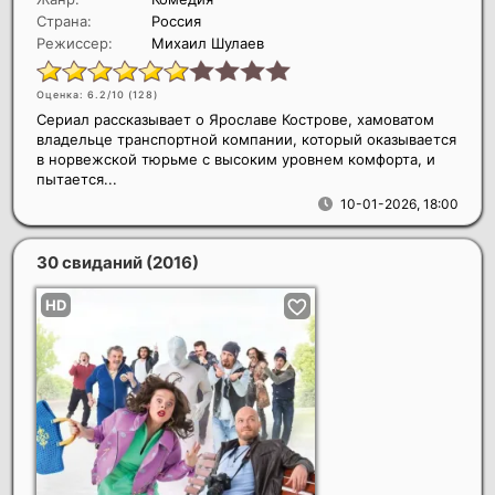
Страна:
Россия
Режиссер:
Михаил Шулаев
Оценка: 6.2/10 (
128
)
Сериал рассказывает о Ярославе Кострове, хамоватом
владельце транспортной компании, который оказывается
в норвежской тюрьме с высоким уровнем комфорта, и
пытается...
10-01-2026, 18:00
30 свиданий
(2016)