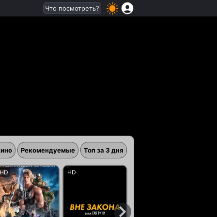
Что посмотреть?
кино
Рекомендуемые
Топ за 3 дня