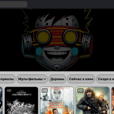
Сериалы
Мультфильмы
Дорамы
Сейчас в кино
Скоро в 