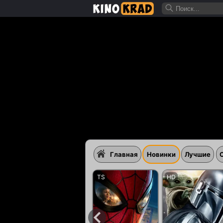
Главная
Новинки
Лучшие