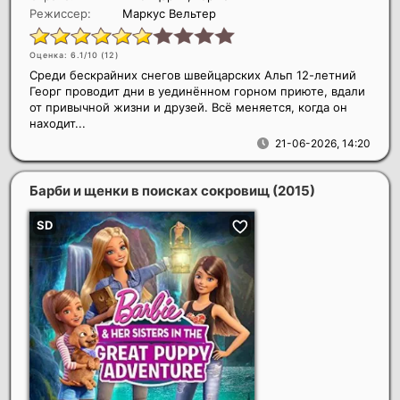
Режиссер:
Маркус Вельтер
Оценка: 6.1/10 (
12
)
Среди бескрайних снегов швейцарских Альп 12-летний
Георг проводит дни в уединённом горном приюте, вдали
от привычной жизни и друзей. Всё меняется, когда он
находит...
21-06-2026, 14:20
Барби и щенки в поисках сокровищ
(2015)