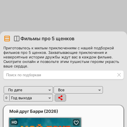
Фильмы про 5 щенков
Приготовьтесь к милым приключениям с нашей подборкой
фильмов про 5 щенков. Захватывающие приключения и
невероятные истории дружбы ждут вас в каждом фильме.
Смотрите онлайн и позвольте этим пушистым героям украсть
ваше сердце.
По дате
Все
Год выхода
0
Мой друг Барри
(2026)