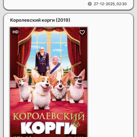
27-12-2025, 02:30
Королевский корги
(2019)