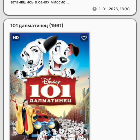
затаившись в санях миссис...
1-01-2026, 18:30
101 далматинец
(1961)