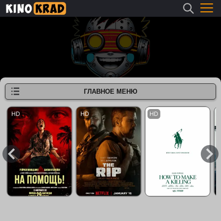
ГЛАВНОЕ МЕНЮ