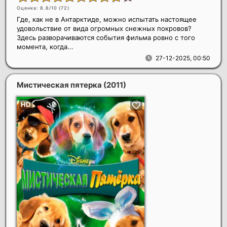
Оценка: 8.8/10 (
72
)
Где, как не в Антарктиде, можно испытать настоящее
удовольствие от вида огромных снежных покровов?
Здесь разворачиваются события фильма ровно с того
момента, когда...
27-12-2025, 00:50
Мистическая пятерка
(2011)