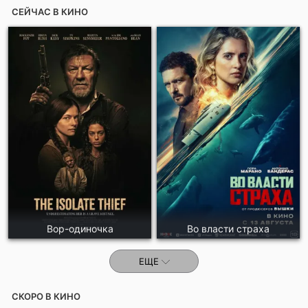
СЕЙЧАС В КИНО
Отправить!
Вор-одиночка
Во власти страха
ЕЩЕ
СКОРО В КИНО