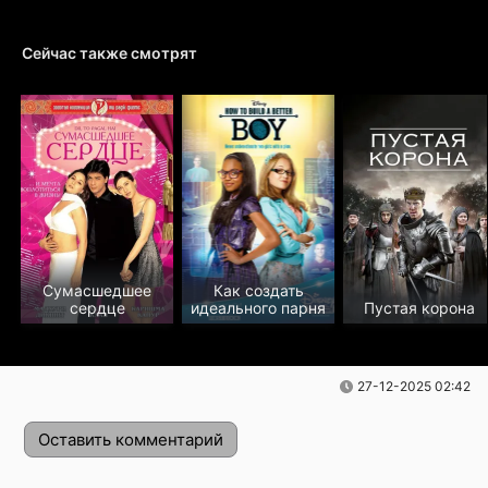
Сейчас также смотрят
Сумасшедшее
Как создать
сердце
идеального парня
Пустая корона
27-12-2025 02:42
Оставить комментарий