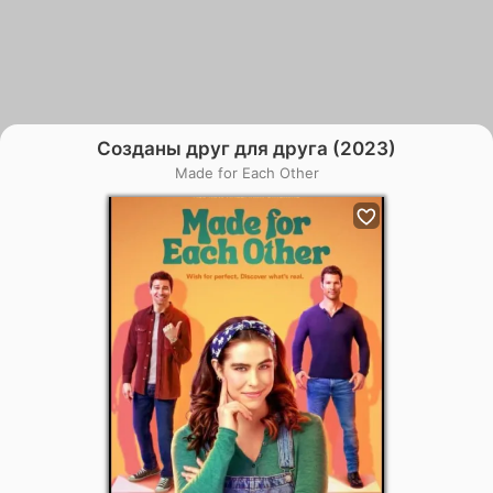
Созданы друг для друга (2023)
Made for Each Other