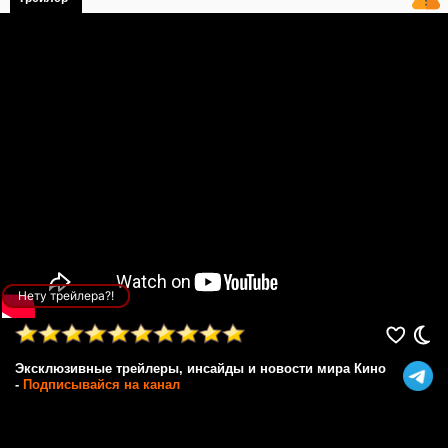
Нету трейлера?!
Эксклюзивные трейлеры, инсайды и новости мира Кино
-
Подписывайся на канал