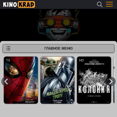
ГЛАВНОЕ МЕНЮ