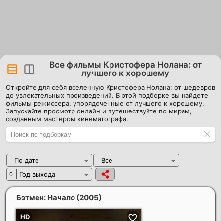
Все фильмы Кристофера Нолана: от
лучшего к хорошему
Откройте для себя вселенную Кристофера Нолана: от шедевров
до увлекательных произведений. В этой подборке вы найдете
фильмы режиссера, упорядоченные от лучшего к хорошему.
Запускайте просмотр онлайн и путешествуйте по мирам,
созданным мастером кинематографа.
По дате
Все
Год выхода
0
Бэтмен: Начало
(2005)