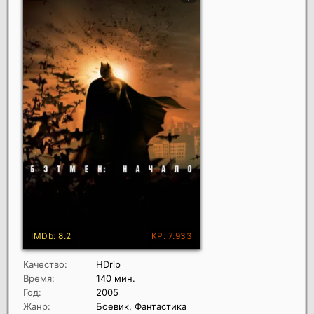
Качество:
HDrip
Время:
140 мин.
Год:
2005
Жанр:
Боевик, Фантастика