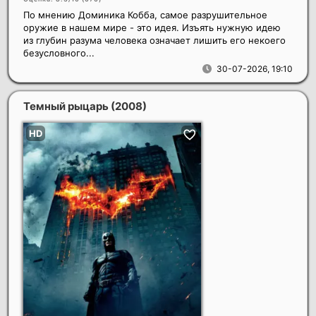
По мнению Доминика Кобба, самое разрушительное
оружие в нашем мире - это идея. Изъять нужную идею
из глубин разума человека означает лишить его некоего
безусловного...
30-07-2026, 19:10
Темный рыцарь
(2008)