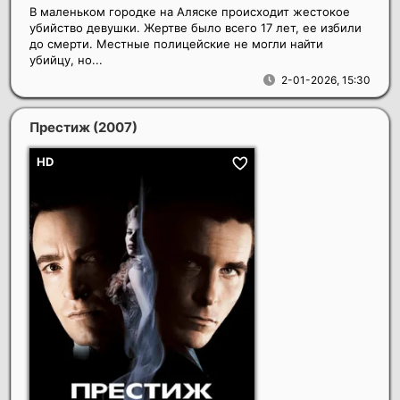
В маленьком городке на Аляске происходит жестокое
убийство девушки. Жертве было всего 17 лет, ее избили
до смерти. Местные полицейские не могли найти
убийцу, но...
2-01-2026, 15:30
Престиж
(2007)