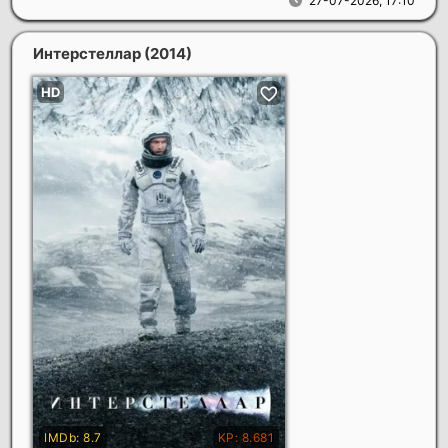
27-07-2026, 17:10
Интерстеллар
(2014)