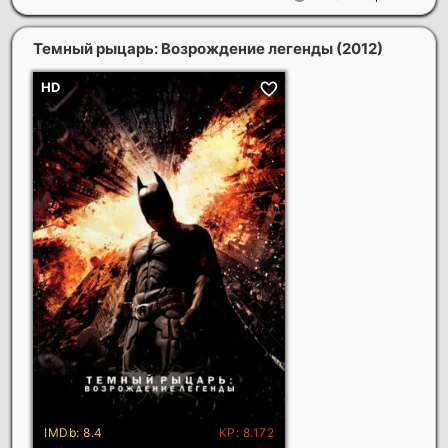
Темный рыцарь: Возрождение легенды
(2012)