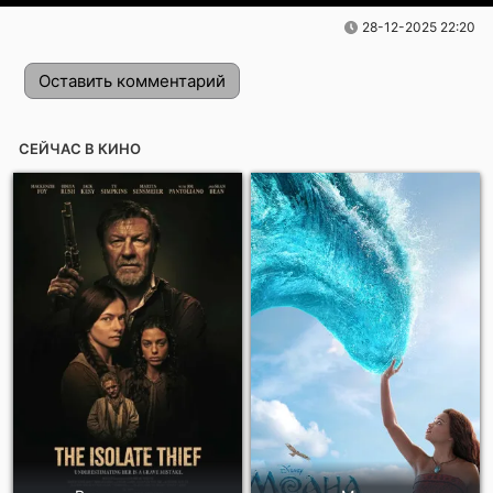
28-12-2025 22:20
Оставить комментарий
СЕЙЧАС В КИНО
Отправить!