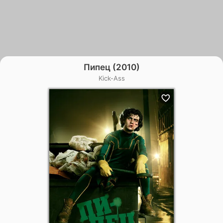
Пипец (2010)
Kick-Ass