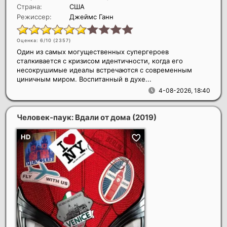
Страна:
США
Режиссер:
Джеймс Ганн
Оценка: 6/10 (
2357
)
Один из самых могущественных супергероев
сталкивается с кризисом идентичности, когда его
несокрушимые идеалы встречаются с современным
циничным миром. Воспитанный в духе...
4-08-2026, 18:40
Человек-паук: Вдали от дома
(2019)