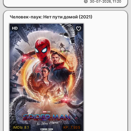
30-07-2026, 11:20
Человек-паук: Нет пути домой
(2021)