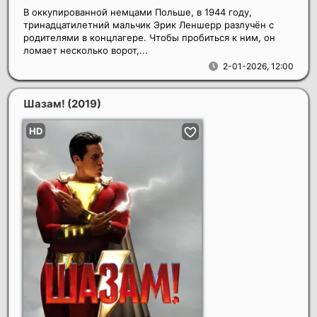
В оккупированной немцами Польше, в 1944 году,
тринадцатилетний мальчик Эрик Леншерр разлучён с
родителями в концлагере. Чтобы пробиться к ним, он
ломает несколько ворот,...
2-01-2026, 12:00
Шазам!
(2019)