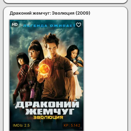
Драконий жемчуг: Эволюция
(2009)