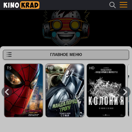
ГЛАВНОЕ МЕНЮ