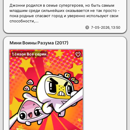
Джонни родился в семье супергероев, но быть самым
младшим среди сильнейших оказывается не так просто -
пока родные спасают город и уверенно используют свои
способности,...
7-05-2026, 13:50
Мини Воины Разума
(2017)