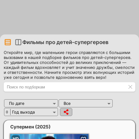
Фильмы про детей-супергероев
Откройте мир, где маленькие герои справляются с большими
вызовами в нашей подборке фильмов про детей-супергероев.
От удивительных способностей до великих приключений —
каждый фильм вдохновляет и учит значению дружбы, смелости
и ответственности. Начните просмотр этих волнующих историй
уже сегодня и позвольте вдохновению взять верх!
По дате
Все
Год выхода
0
Супермен
(2025)