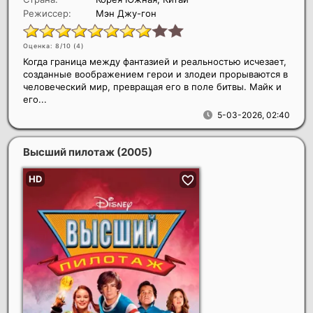
Режиссер:
Мэн Джу-гон
Оценка: 8/10 (
4
)
Когда граница между фантазией и реальностью исчезает,
созданные воображением герои и злодеи прорываются в
человеческий мир, превращая его в поле битвы. Майк и
его...
5-03-2026, 02:40
Высший пилотаж
(2005)