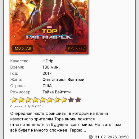
Качество:
HDrip
Время:
130 мин.
Год:
2017
Жанр:
Фантастика, Фэнтези
Страна:
США
Режиссер:
Тайка Вайтити
Оценка: 8.1/10 (
151
)
Очередная часть франшизы, в которой на плечи
известного зрителям Тора вновь ложится
ответственность за будущее всего мира. Но в этот раз
всё будет намного сложнее. Герою...
31-07-2026, 02:50