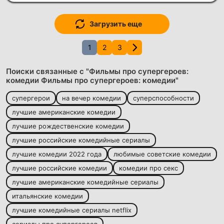
Загрузить еще
1
2
3
Поиски связанные с "Фильмы про супергероев:
комедии Фильмы про супергероев: комедии"
супергерои
на вечер комедии
суперспособности
лучшие американские комедии
лучшие рождественские комедии
лучшие российские комедийные сериалы
лучшие комедии 2022 года
любимые советские комедии
лучшие российские комедии
комедии про секс
лучшие американские комедийные сериалы
итальянские комедии
лучшие комедийные сериалы netflix