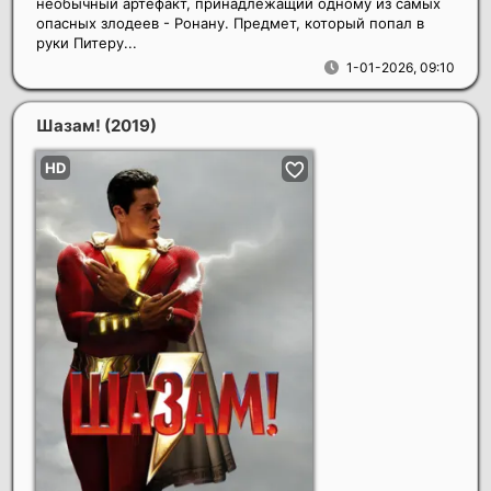
необычный артефакт, принадлежащий одному из самых
опасных злодеев - Ронану. Предмет, который попал в
руки Питеру...
1-01-2026, 09:10
Шазам!
(2019)