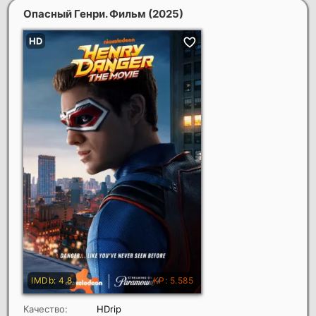
Опасный Генри. Фильм
(2025)
Качество:
HDrip