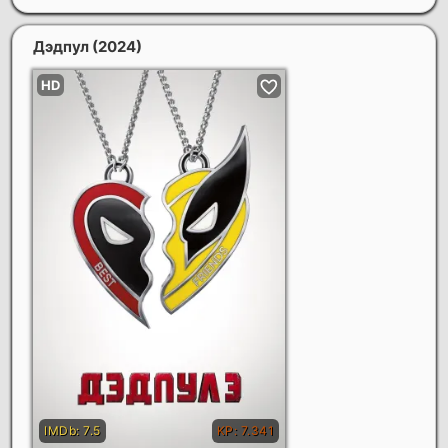
Дэдпул
(2024)