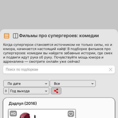
Фильмы про супергероев: комедии
Когда супергерои становятся источником не только силы, но и
юмора, начинается настоящий кайф! В подборке фильмов про
супергероев: комедии вы найдете забавные истории, где смех
и подвиги идут рука об руку. Почувствуйте мощь юмора и
адреналина — смотрите онлайн уже сейчас!
По дате
Все
Год выхода
0
Дэдпул
(2016)