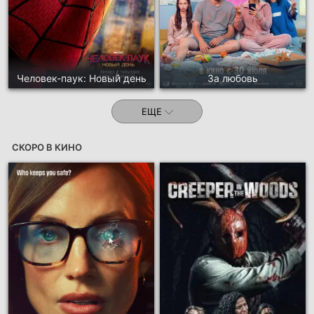
Человек-паук: Новый день
За любовь
ЕЩЕ
СКОРО В КИНО