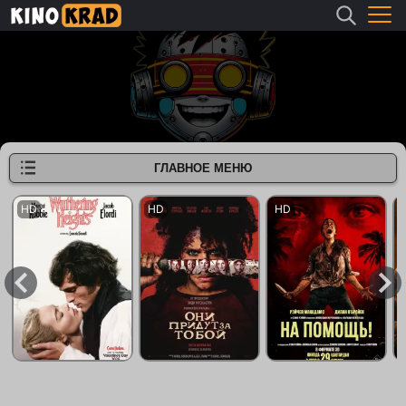
ГЛАВНОЕ МЕНЮ