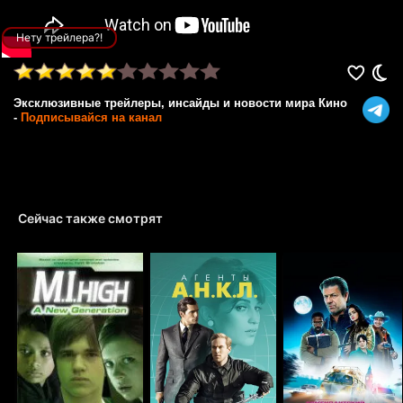
Нету трейлера?!
Эксклюзивные трейлеры, инсайды и новости мира Кино
-
Подписывайся на канал
Сейчас также смотрят