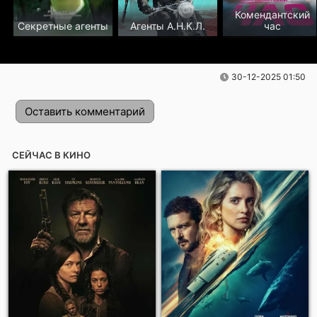
Комендантский
Секретные агенты
Агенты А.Н.К.Л.
час
30-12-2025 01:50
Оставить комментарий
СЕЙЧАС В КИНО
Отправить!