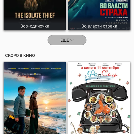
Вор-одиночка
Во власти страха
ЕЩЕ
СКОРО В КИНО