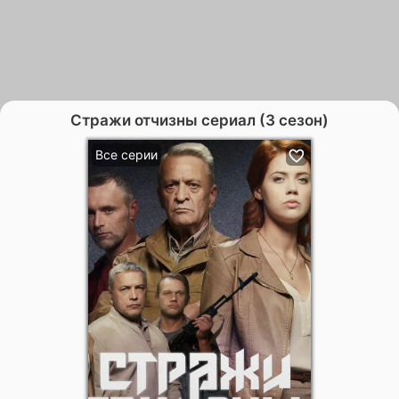
Стражи отчизны сериал (3 сезон)
Все серии