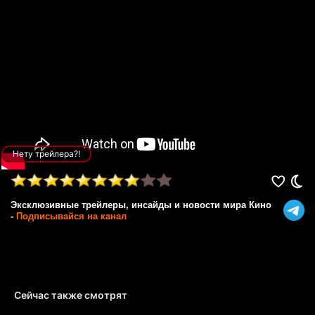
Нету трейлера?!
Эксклюзивные трейлеры, инсайды и новости мира Кино
-
Подписывайся на канал
Сейчас также смотрят