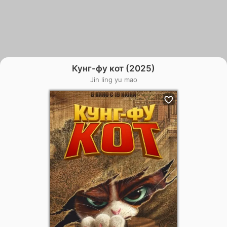
Кунг-фу кот (2025)
Jin ling yu mao