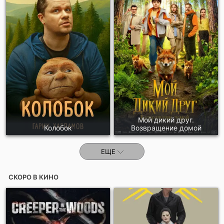
Отправить!
Мой дикий друг.
Колобок
Возвращение домой
ЕЩЕ
СКОРО В КИНО