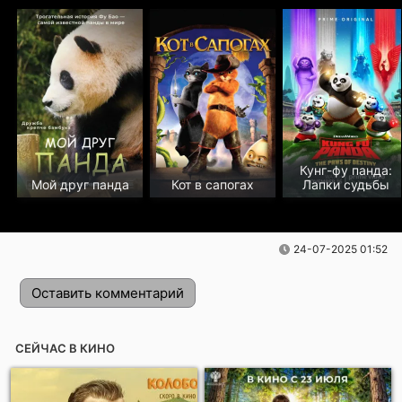
Кунг-фу панда:
Мой друг панда
Кот в сапогах
Лапки судьбы
24-07-2025 01:52
Оставить комментарий
СЕЙЧАС В КИНО