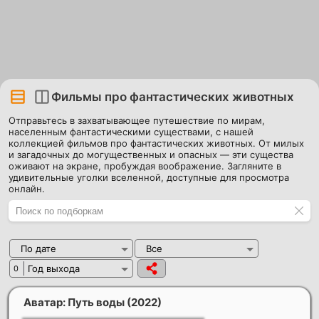
Фильмы про фантастических животных
Отправьтесь в захватывающее путешествие по мирам,
населенным фантастическими существами, с нашей
коллекцией фильмов про фантастических животных. От милых
и загадочных до могущественных и опасных — эти существа
оживают на экране, пробуждая воображение. Загляните в
удивительные уголки вселенной, доступные для просмотра
онлайн.
По дате
Все
Год выхода
0
Аватар: Путь воды
(2022)