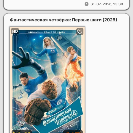
31-07-2026, 23:30
Фантастическая четвёрка: Первые шаги
(2025)