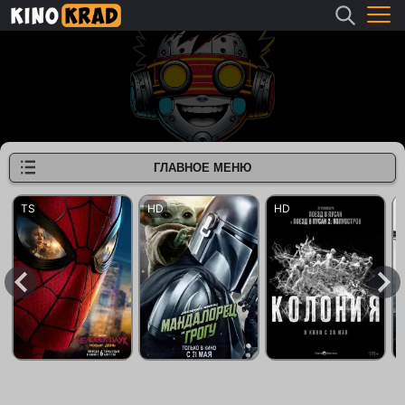
ГЛАВНОЕ МЕНЮ