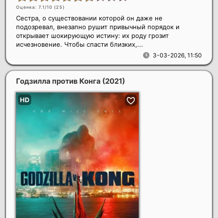
Оценка: 7.1/10 (
25
)
Сестра, о существовании которой он даже не
подозревал, внезапно рушит привычный порядок и
открывает шокирующую истину: их роду грозит
исчезновение. Чтобы спасти близких,...
3-03-2026, 11:50
Годзилла против Конга
(2021)