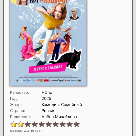
Качество:
HDrip
Год:
2025
Жанр:
Комедия, Семейный
Страна:
Россия
Режиссер:
Алёна Михайлова
Оценка: 2.2/10 (
94
)