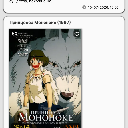
существа, похожие на...
10-07-2026, 15:50
Принцесса Мононоке
(1997)