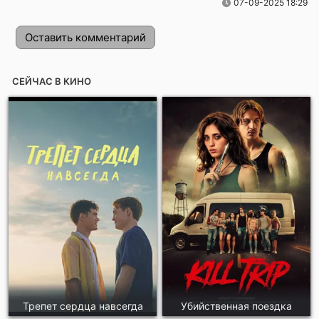
07-09-2025 18:29
Оставить комментарий
СЕЙЧАС В КИНО
Отправить!
Трепет сердца навсегда
Убийственная поездка