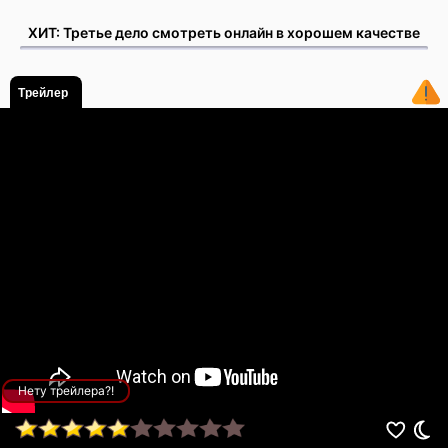
ХИТ: Третье дело смотреть онлайн в хорошем качестве
Трейлер
Нету трейлера?!