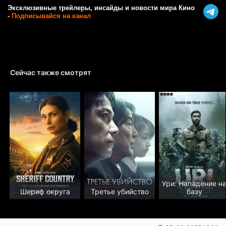
Эксклюзивные трейлеры, инсайды и новости мира Кино
-
Подписывайся на канал
Сейчас также смотрят
Ури: Нападение н
Шериф округа
Третье убийство
базу