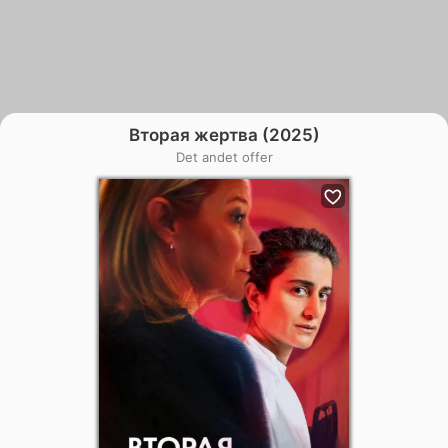
Вторая жертва (2025)
Det andet offer