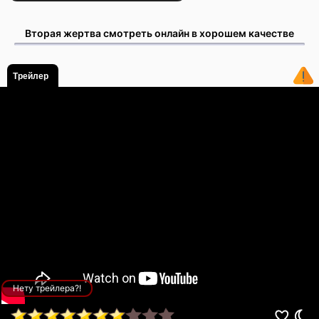
Вторая жертва смотреть онлайн в хорошем качестве
Трейлер
Нету трейлера?!