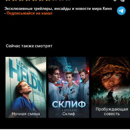
Эксклюзивные трейлеры, инсайды и новости мира Кино
-
Подписывайся на канал
Сейчас также смотрят
Пробуждающая
Ночная смена
Склиф
совесть