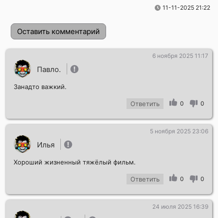
11-11-2025 21:22
Оставить комментарий
6 ноября 2025 11:17
Павло.
Занадто важкий.
Ответить
0
0
5 ноября 2025 23:06
Отправить!
Илья
Хороший жизненный тяжёлый фильм.
Ответить
0
0
24 июля 2025 16:39