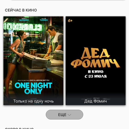
СЕЙЧАС В КИНО
Только на одну ночь
Дед Фомич
ЕЩЕ