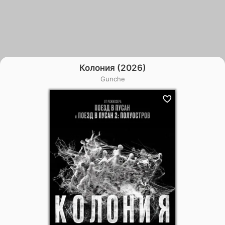
Колония (2026)
Gunche