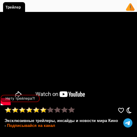
Трейлер
Нету трейлера?!
Эксклюзивные трейлеры, инсайды и новости мира Кино
-
Подписывайся на канал