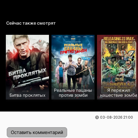
Сейчас также смотрят
Реальные пацаны
Я пережил
Битва проклятых
против зомби
нашествие зомби
03-08-2026 21:00
Оставить комментарий