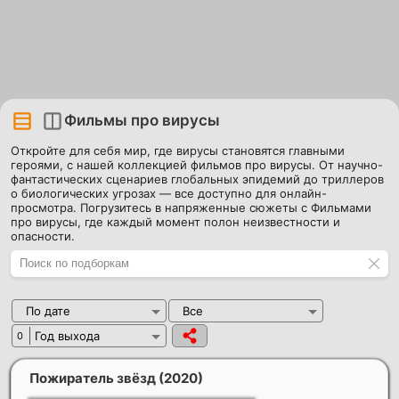
Фильмы про вирусы
Откройте для себя мир, где вирусы становятся главными
героями, с нашей коллекцией фильмов про вирусы. От научно-
фантастических сценариев глобальных эпидемий до триллеров
о биологических угрозах — все доступно для онлайн-
просмотра. Погрузитесь в напряженные сюжеты с Фильмами
про вирусы, где каждый момент полон неизвестности и
опасности.
По дате
Все
Год выхода
0
Пожиратель звёзд
(2020)