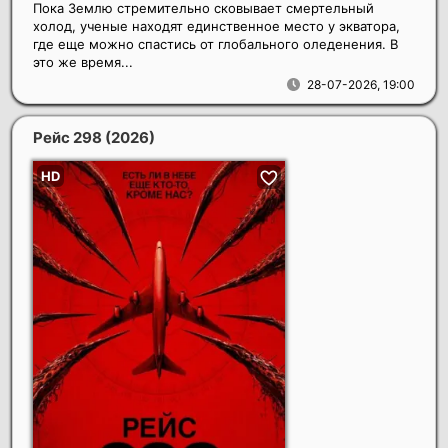
Пока Землю стремительно сковывает смертельный
холод, ученые находят единственное место у экватора,
где еще можно спастись от глобального оледенения. В
это же время...
28-07-2026, 19:00
Рейс 298
(2026)