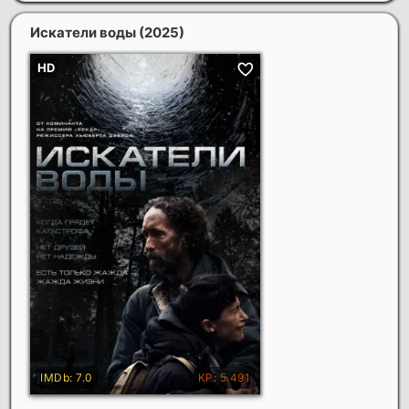
Искатели воды
(2025)