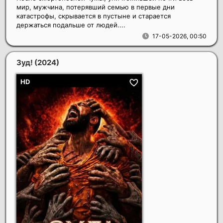
мир, мужчина, потерявший семью в первые дни
катастрофы, скрывается в пустыне и старается
держаться подальше от людей....
17-05-2026, 00:50
Зуд!
(2024)