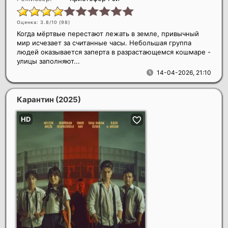
Оценка: 3.8/10 (
98
)
Когда мёртвые перестают лежать в земле, привычный
мир исчезает за считанные часы. Небольшая группа
людей оказывается заперта в разрастающемся кошмаре -
улицы заполняют...
14-04-2026, 21:10
Карантин
(2025)