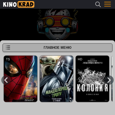
ГЛАВНОЕ МЕНЮ