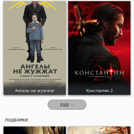
Ангелы не жужжат
Константин 2
ЕЩЕ
ПОДБОРКИ