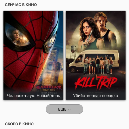
СЕЙЧАС В КИНО
Отправить!
Человек-паук: Новый день
Убийственная поездка
ЕЩЕ
СКОРО В КИНО