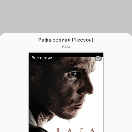
Рафа сериал (1 сезон)
Rafa
Все серии