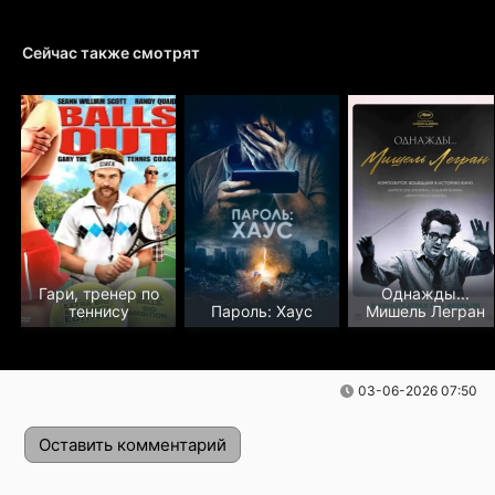
Сейчас также смотрят
Гари, тренер по
Однажды...
теннису
Пароль: Хаус
Мишель Легран
03-06-2026 07:50
Оставить комментарий