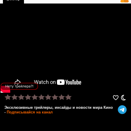
Нету трейлера?!
Эксклюзивные трейлеры, инсайды и новости мира Кино
-
Подписывайся на канал