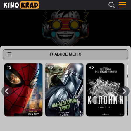
ГЛАВНОЕ МЕНЮ