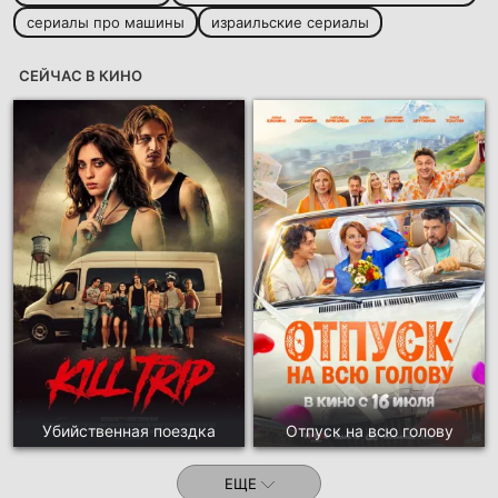
сериалы про машины
израильские сериалы
СЕЙЧАС В КИНО
Убийственная поездка
Отпуск на всю голову
ЕЩЕ