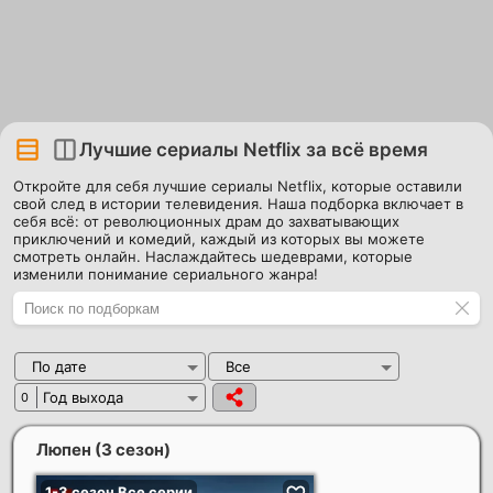
Лучшие сериалы Netflix за всё время
Откройте для себя лучшие сериалы Netflix, которые оставили
свой след в истории телевидения. Наша подборка включает в
себя всё: от революционных драм до захватывающих
приключений и комедий, каждый из которых вы можете
смотреть онлайн. Наслаждайтесь шедеврами, которые
изменили понимание сериального жанра!
По дате
Все
Год выхода
0
Люпен (3 сезон)