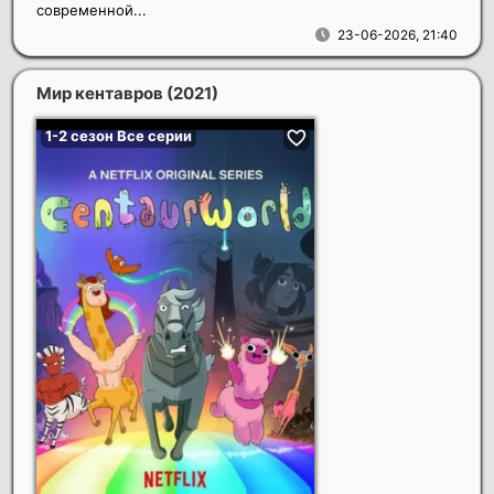
современной...
23-06-2026, 21:40
Мир кентавров
(2021)