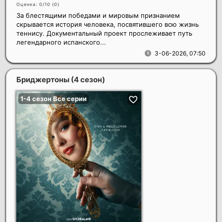
Оценка: 0/10 (
0
)
За блестящими победами и мировым признанием
скрывается история человека, посвятившего всю жизнь
теннису. Документальный проект прослеживает путь
легендарного испанского...
3-06-2026, 07:50
Бриджертоны (4 сезон)