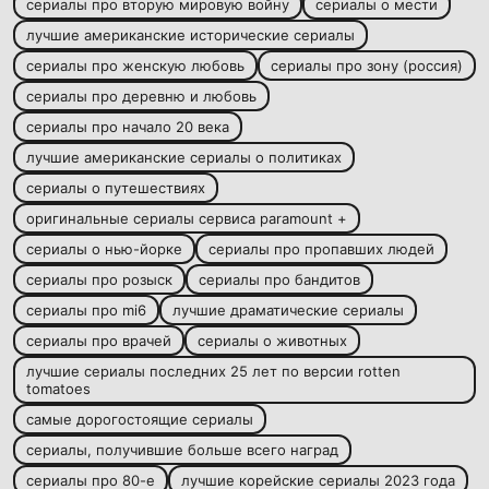
сериалы про вторую мировую войну
сериалы о мести
лучшие американские исторические сериалы
сериалы про женскую любовь
сериалы про зону (россия)
сериалы про деревню и любовь
сериалы про начало 20 века
лучшие американские сериалы о политиках
сериалы о путешествиях
оригинальные сериалы сервиса paramount +
сериалы о нью-йорке
сериалы про пропавших людей
сериалы про розыск
сериалы про бандитов
сериалы про mi6
лучшие драматические сериалы
сериалы про врачей
сериалы о животных
лучшие сериалы последних 25 лет по версии rotten
tomatoes
самые дорогостоящие сериалы
сериалы, получившие больше всего наград
сериалы про 80-е
лучшие корейские сериалы 2023 года