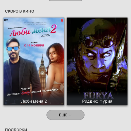
СКОРО В КИНО
Люби меня 2
Риддик: Фурия
ЕЩЕ
ПОДБОРКИ