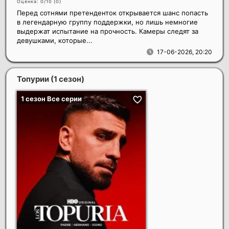
Оценка: 0/10 (
0
)
Перед сотнями претенденток открывается шанс попасть
в легендарную группу поддержки, но лишь немногие
выдержат испытание на прочность. Камеры следят за
девушками, которые...
17-06-2026, 20:20
Топурии (1 сезон)