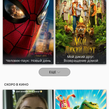
Отправить!
Мой дикий друг.
Человек-паук: Новый день
Возвращение домой
ЕЩЕ
СКОРО В КИНО