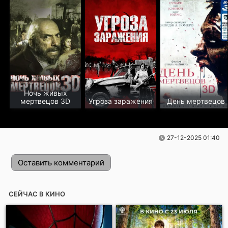
Ночь живых
мертвецов 3D
Угроза заражения
День мертвецов
27-12-2025 01:40
Оставить комментарий
СЕЙЧАС В КИНО