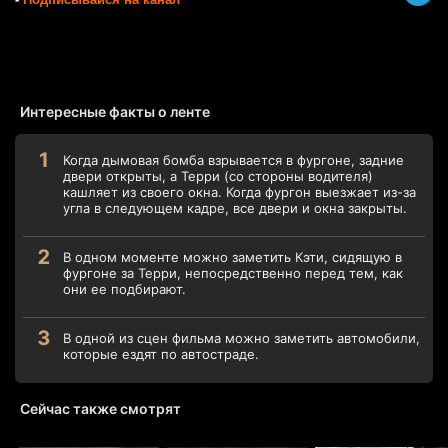
Интересные факты о ленте
Когда дымовая бомба взрывается в фургоне, задние
двери открыты, а Терри (со стороны водителя)
кашляет из своего окна. Когда фургон выезжает из-за
угла в следующем кадре, все двери и окна закрыты.
В одном моменте можно заметить Кэти, сидящую в
фургоне за Терри, непосредственно перед тем, как
они ее подбирают.
В одной из сцен фильма можно заметить автомобили,
которые ездят по автостраде.
Сейчас также смотрят