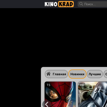
Главная
Новинки
Лучшие