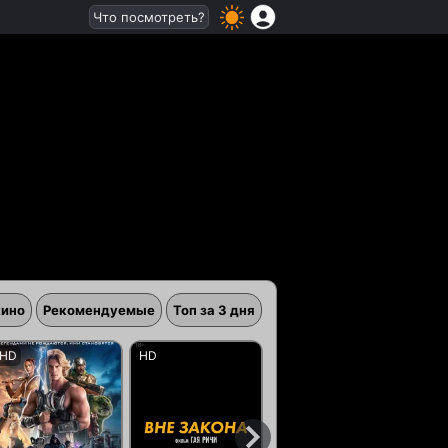
Что посмотреть?
кино
Рекомендуемые
Топ за 3 дня