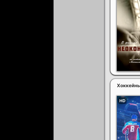
Хоккейн