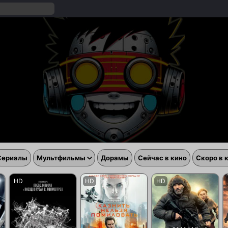
Сериалы
Мультфильмы
Дорамы
Сейчас в кино
Скоро в 