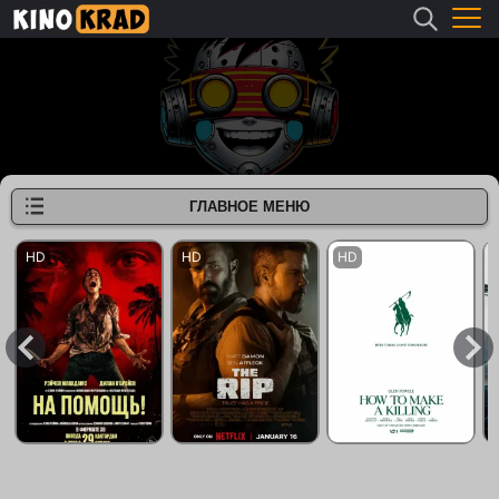
ГЛАВНОЕ МЕНЮ