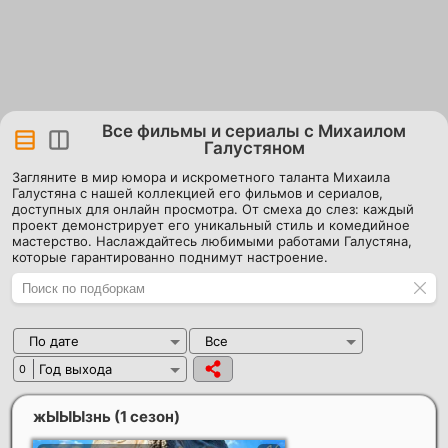
Все фильмы и сериалы с Михаилом
Галустяном
Загляните в мир юмора и искрометного таланта Михаила
Галустяна с нашей коллекцией его фильмов и сериалов,
доступных для онлайн просмотра. От смеха до слез: каждый
проект демонстрирует его уникальный стиль и комедийное
мастерство. Наслаждайтесь любимыми работами Галустяна,
которые гарантированно поднимут настроение.
По дате
Все
Год выхода
0
жЫЫЫзнь (1 сезон)