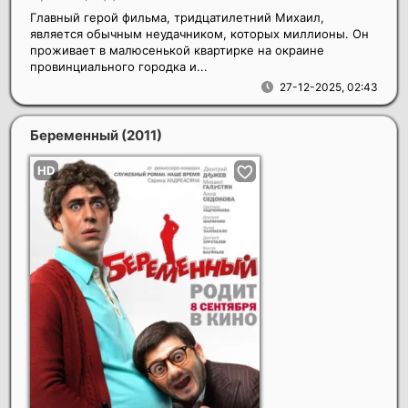
Главный герой фильма, тридцатилетний Михаил,
является обычным неудачником, которых миллионы. Он
проживает в малюсенькой квартирке на окраине
провинциального городка и...
27-12-2025, 02:43
Беременный
(2011)