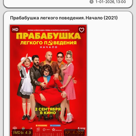
1-01-2026, 13:00
Прабабушка легкого поведения. Начало
(2021)