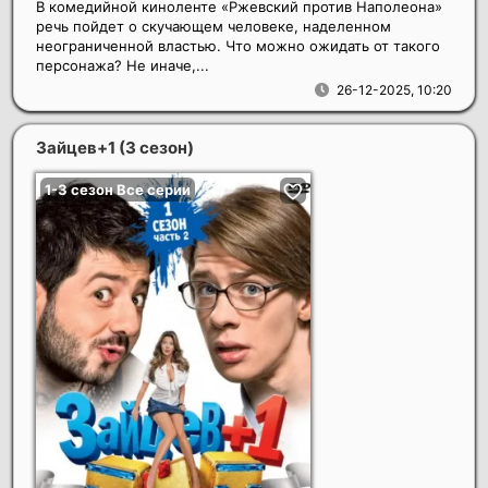
В комедийной киноленте «Ржевский против Наполеона»
речь пойдет о скучающем человеке, наделенном
неограниченной властью. Что можно ожидать от такого
персонажа? Не иначе,...
26-12-2025, 10:20
Зайцев+1 (3 сезон)