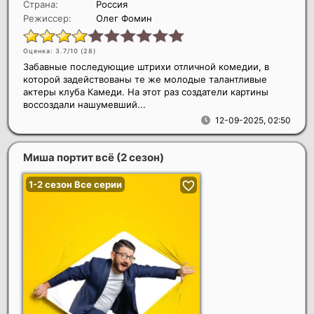
Страна:
Россия
Режиссер:
Олег Фомин
Оценка: 3.7/10 (
28
)
Забавные последующие штрихи отличной комедии, в
которой задействованы те же молодые талантливые
актеры клуба Камеди. На этот раз создатели картины
воссоздали нашумевший...
12-09-2025, 02:50
Миша портит всё (2 сезон)