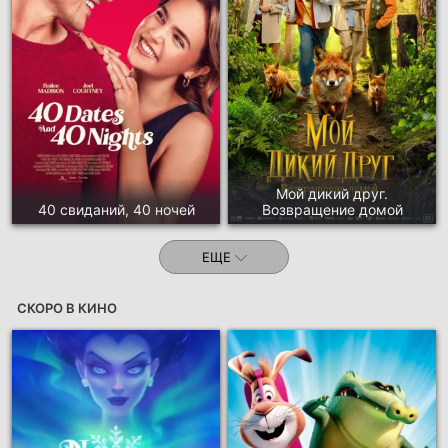
Мой дикий друг.
40 свиданий, 40 ночей
Возвращение домой
ЕЩЕ
СКОРО В КИНО