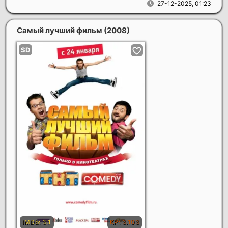
27-12-2025, 01:23
Самый лучший фильм
(2008)