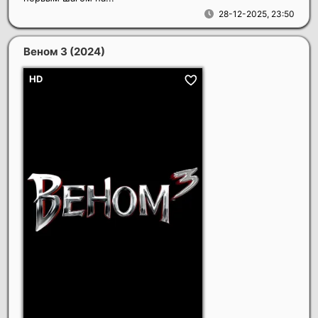
28-12-2025, 23:50
Веном 3
(2024)