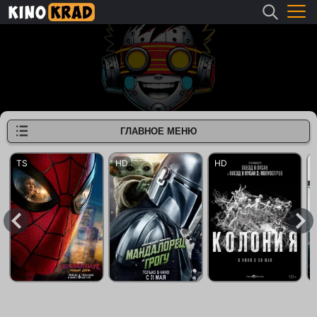
ГЛАВНОЕ МЕНЮ