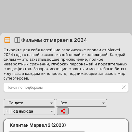
Фильмы от марвел в 2024
Откройте для себя новейшие героические эпопеи от Marvel
2024 года с нашей эксклюзивной онлайн-коллекцией. Каждый
фильм — это захватывающее приключение, полное
невероятных сражений, глубоких персонажей и поразительных
спецэффектов. Завораживающие сюжеты и масштабные битвы
ждут вас в каждом кинопроекте, поднимающем занавес в мир
супергероев.
По дате
Все
Год выхода
0
Капитан Марвел 2
(2023)