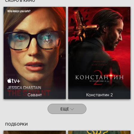
СКОРО В КИНО
Савант
Константин 2
ЕЩЕ
ПОДБОРКИ