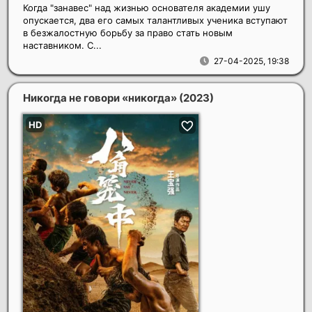
Когда "занавес" над жизнью основателя академии ушу
опускается, два его самых талантливых ученика вступают
в безжалостную борьбу за право стать новым
наставником. С...
27-04-2025, 19:38
Никогда не говори «никогда»
(2023)