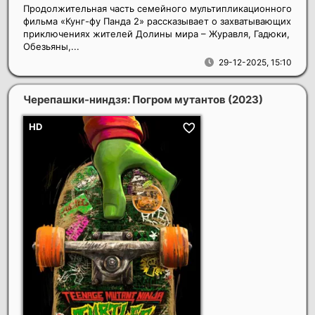
Продолжительная часть семейного мультипликационного
фильма «Кунг-фу Панда 2» рассказывает о захватывающих
приключениях жителей Долины мира – Журавля, Гадюки,
Обезьяны,...
29-12-2025, 15:10
Черепашки-ниндзя: Погром мутантов
(2023)