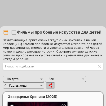
Фильмы про боевые искусства для детей
Захватывающие приключения ждут юных зрителей в нашей
коллекции фильмов про боевые искусства! Откройте для детей
мир дисциплины, смелости и увлекательных сражений через
яркие и вдохновляющие истории. Смотрите лучшие детские
фильмы про боевые искусства онлайн и развивайте дух воина в
каждом ребёнке.
По дате
Все
Год выхода
0
Экзорцизм: Хроники
(2025)