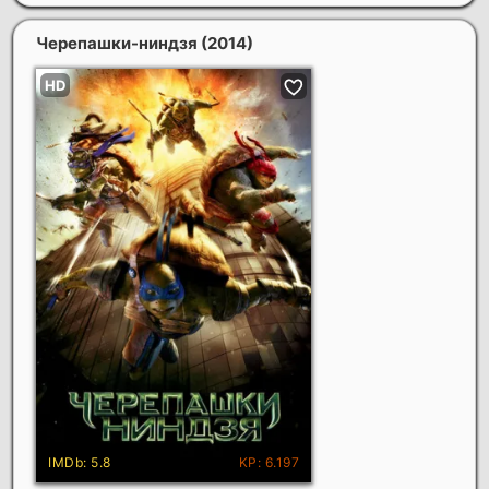
Черепашки-ниндзя
(2014)