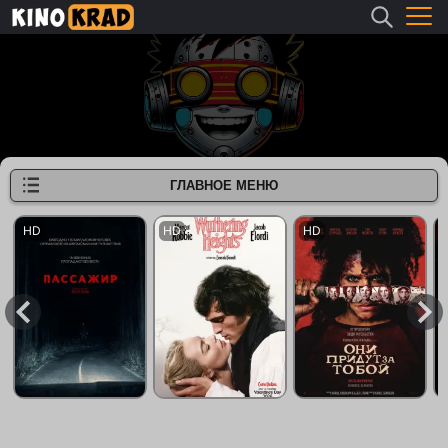
ГЛАВНОЕ МЕНЮ