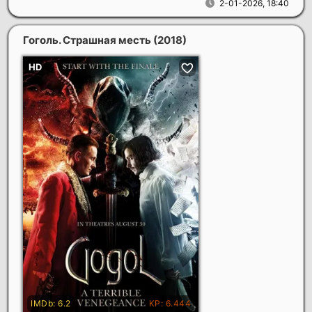
2-01-2026, 18:40
Гоголь. Страшная месть
(2018)