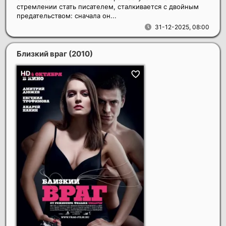
стремлении стать писателем, сталкивается с двойным
предательством: сначала он...
31-12-2025, 08:00
Близкий враг
(2010)