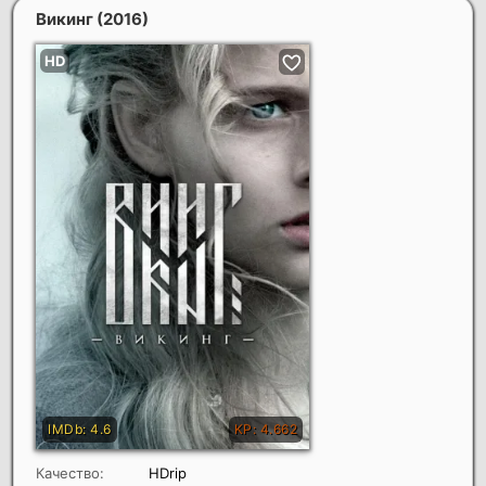
Викинг
(2016)
Качество:
HDrip