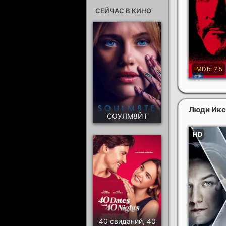
СЕЙЧАС В КИНО
Люди Икс
СОУЛМ8ЙТ
40 свиданий, 40