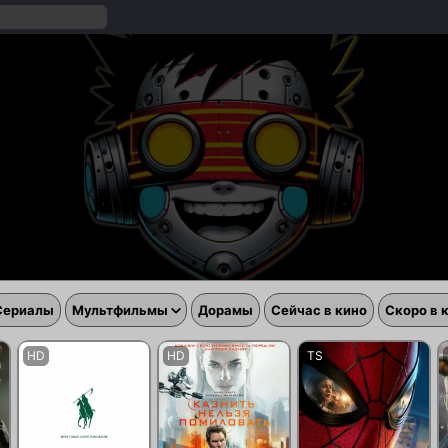
Сериалы
Мультфильмы
Дорамы
Сейчас в кино
Скоро в 