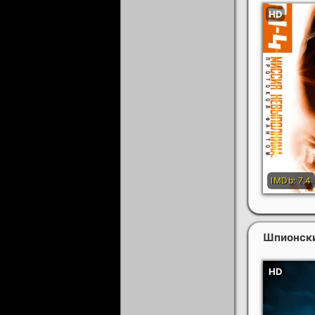
Шпионск