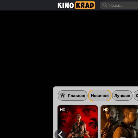
Главная
Новинки
Лучшие