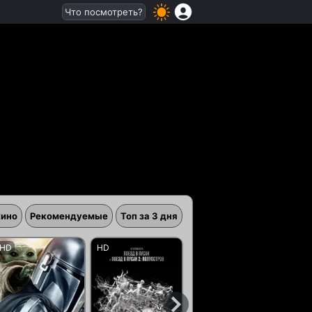
Что посмотреть?
кино
Рекомендуемые
Топ за 3 дня