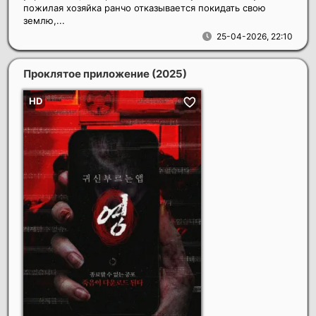
пожилая хозяйка ранчо отказывается покидать свою
землю,...
25-04-2026, 22:10
Проклятое приложение
(2025)