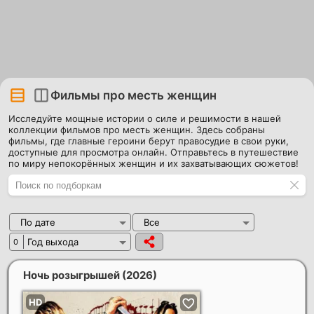
Фильмы про месть женщин
Исследуйте мощные истории о силе и решимости в нашей
коллекции фильмов про месть женщин. Здесь собраны
фильмы, где главные героини берут правосудие в свои руки,
доступные для просмотра онлайн. Отправьтесь в путешествие
по миру непокорённых женщин и их захватывающих сюжетов!
По дате
Все
Год выхода
0
Ночь розыгрышей
(2026)