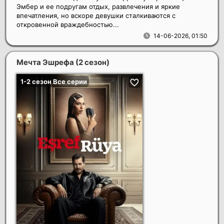
Эмбер и ее подругам отдых, развлечения и яркие
впечатления, но вскоре девушки сталкиваются с
откровенной враждебностью...
14-06-2026, 01:50
Мечта Эшрефа (2 сезон)