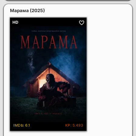
Марама
(2025)