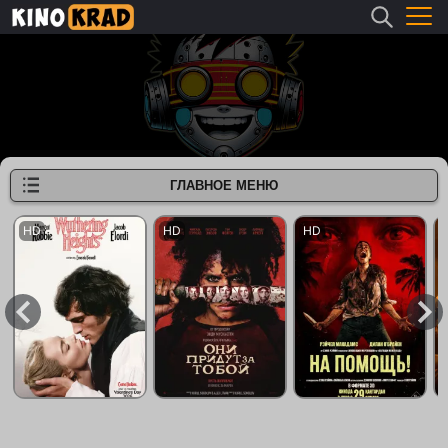
ГЛАВНОЕ МЕНЮ