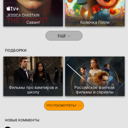
Савант
Колючка Голли
ЕЩЕ
ПОДБОРКИ
Фильмы про вампиров и
Российское фэнтези:
школу
фильмы и сериалы
ЧТО ПОСМОТРЕТЬ?
НОВЫЕ КОММЕНТЫ