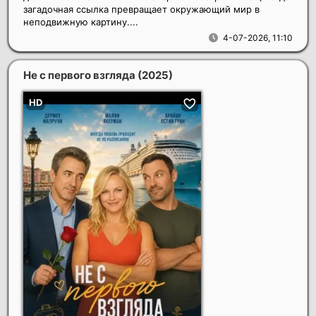
загадочная ссылка превращает окружающий мир в
неподвижную картину....
4-07-2026, 11:10
Не с первого взгляда
(2025)