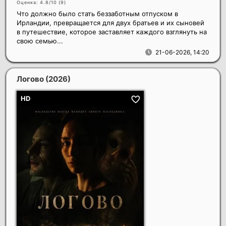
Оценка: 4.8/10 (
9
)
Что должно было стать беззаботным отпуском в
Ирландии, превращается для двух братьев и их сыновей
в путешествие, которое заставляет каждого взглянуть на
свою семью...
21-06-2026, 14:20
Логово
(2026)