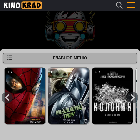
ГЛАВНОЕ МЕНЮ