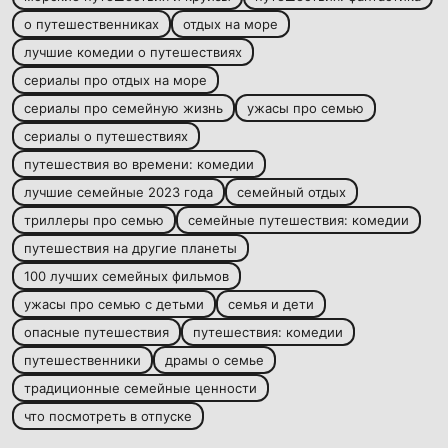
о путешественниках
отдых на море
лучшие комедии о путешествиях
сериалы про отдых на море
сериалы про семейную жизнь
ужасы про семью
сериалы о путешествиях
путешествия во времени: комедии
лучшие семейные 2023 года
семейный отдых
триллеры про семью
семейные путешествия: комедии
путешествия на другие планеты
100 лучших семейных фильмов
ужасы про семью с детьми
семья и дети
опасные путешествия
путешествия: комедии
путешественники
драмы о семье
традиционные семейные ценности
что посмотреть в отпуске