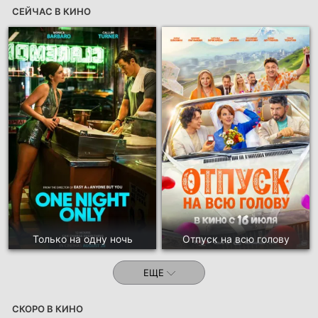
СЕЙЧАС В КИНО
Только на одну ночь
Отпуск на всю голову
ЕЩЕ
СКОРО В КИНО