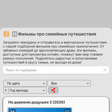
Фильмы про семейные путешествия
Загрузите чемоданы и отправьтесь в виртуальное путешествие
с нашей подборкой фильмов про семейные приключения. От
забавных комедий до вдохновляющих драм, эти фильмы,
доступные для просмотра онлайн, покажут вам мир глазами
разных поколений. Поделитесь радостью и испытаниями
путешествий в кругу семьи, не выходя из дома!
По дате
Все
Год выхода
0
На деревню дедушке 2
(2026)