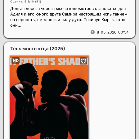
Оценка: 6.1/10 (
51
)
Долгая дорога через тысячи километров становится для
Адиля и его юного друга Самира настоящим испытанием
на верность, смелость и силу духа. Покинув Кыргызстан,
они...
8-05-2026, 00:54
Тень моего отца
(2025)