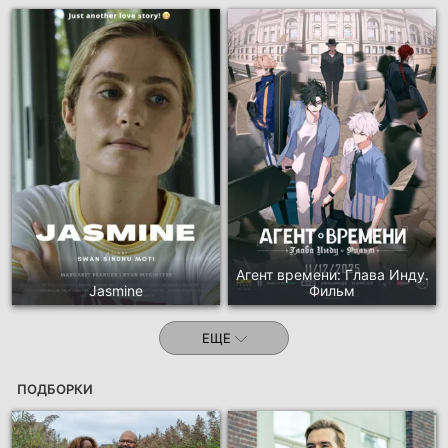
Агент времени: Глава Инду.
Jasmine
Фильм
ЕЩЕ
ПОДБОРКИ