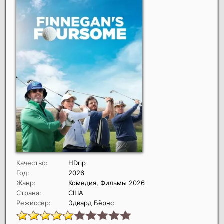
Качество:
HDrip
Год:
2026
Жанр:
Комедия, Фильмы 2026
Страна:
США
Режиссер:
Эдвард Бёрнс