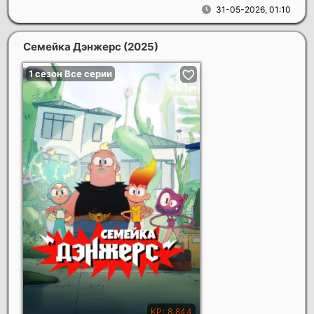
31-05-2026, 01:10
Семейка Дэнжерс
(2025)