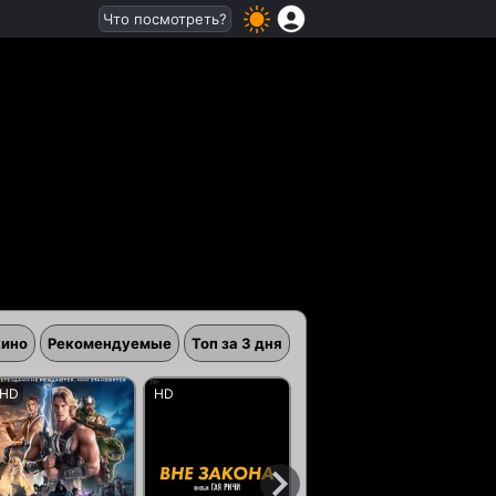
Что посмотреть?
кино
Рекомендуемые
Топ за 3 дня