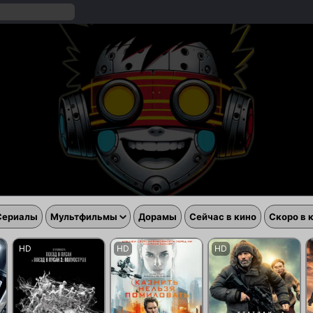
Сериалы
Мультфильмы
Дорамы
Сейчас в кино
Скоро в 