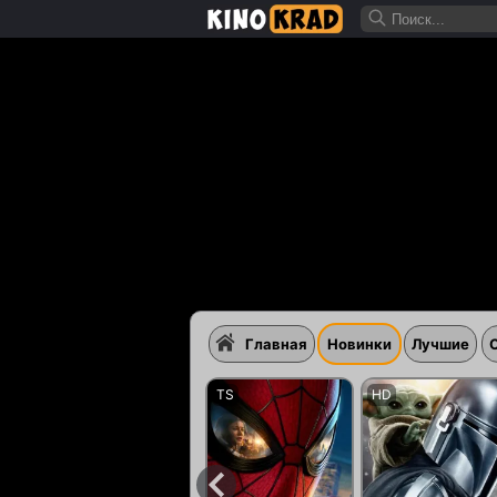
Главная
Новинки
Лучшие