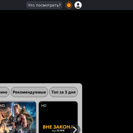
Что посмотреть?
кино
Рекомендуемые
Топ за 3 дня