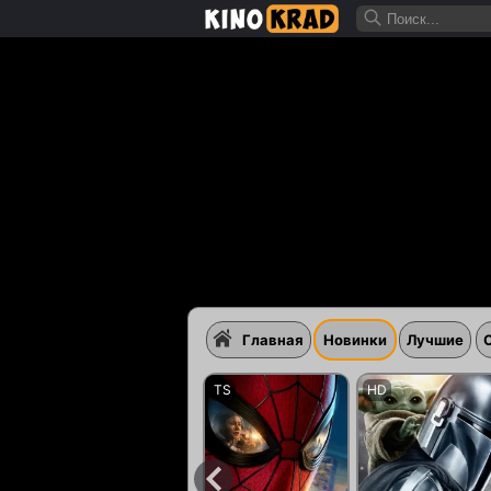
Главная
Новинки
Лучшие