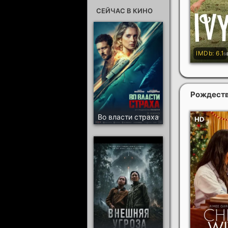
СЕЙЧАС В КИНО
Рождеств
Во власти страха