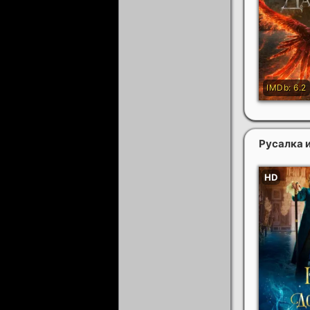
Русалка 