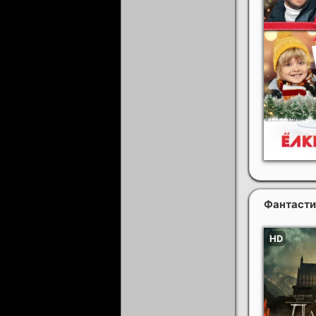
Фантасти