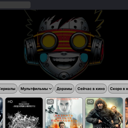
Сериалы
Мультфильмы
Дорамы
Сейчас в кино
Скоро в 