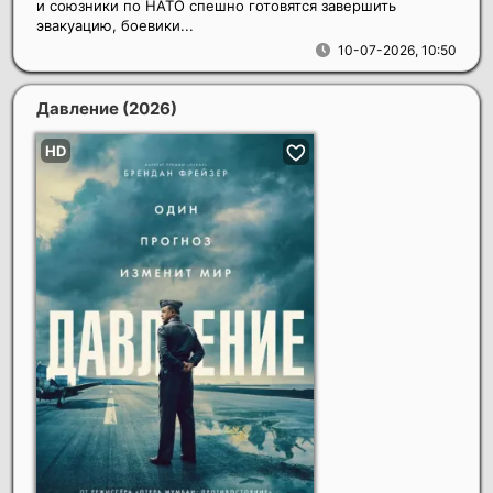
и союзники по НАТО спешно готовятся завершить
эвакуацию, боевики...
10-07-2026, 10:50
Давление
(2026)