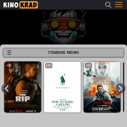
ГЛАВНОЕ МЕНЮ