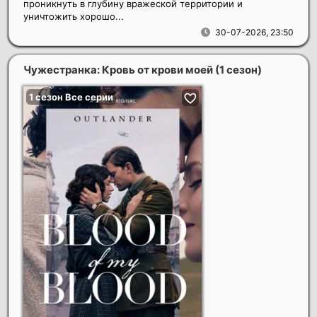
проникнуть в глубину вражеской территории и
уничтожить хорошо...
30-07-2026, 23:50
Чужестранка: Кровь от крови моей (1 сезон)