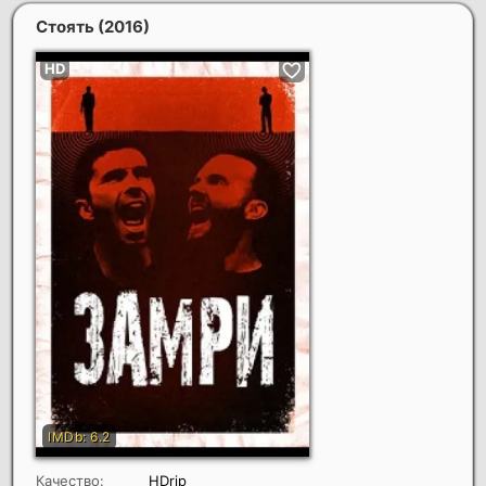
Стоять
(2016)
Качество:
HDrip