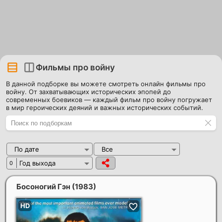
Фильмы про войну
В данной подборке вы можете смотреть онлайн фильмы про
войну. От захватывающих исторических эпопей до
современных боевиков — каждый фильм про войну погружает
в мир героических деяний и важных исторических событий.
По дате
Все
Год выхода
0
Босоногий Гэн
(1983)