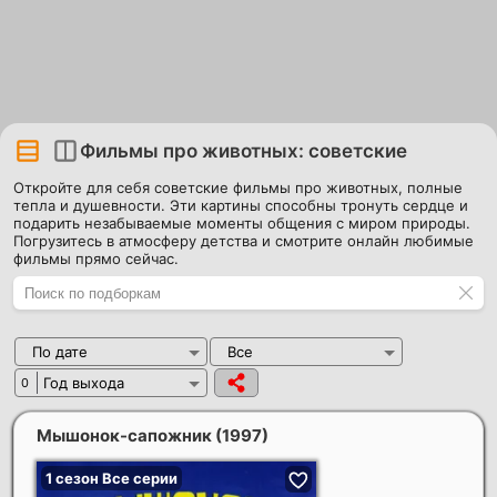
Фильмы про животных: советские
Откройте для себя советские фильмы про животных, полные
тепла и душевности. Эти картины способны тронуть сердце и
подарить незабываемые моменты общения с миром природы.
Погрузитесь в атмосферу детства и смотрите онлайн любимые
фильмы прямо сейчас.
По дате
Все
Год выхода
0
Мышонок-сапожник
(1997)