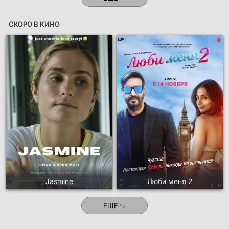
СКОРО В КИНО
Jasmine
Люби меня 2
ЕЩЕ