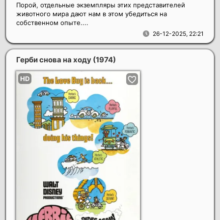
Порой, отдельные экземпляры этих представителей
животного мира дают нам в этом убедиться на
собственном опыте....
26-12-2025, 22:21
Герби снова на ходу
(1974)