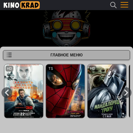
ГЛАВНОЕ МЕНЮ