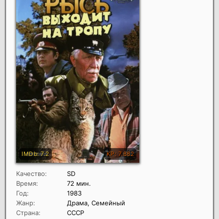
Качество:
SD
Время:
72 мин.
Год:
1983
Жанр:
Драма, Семейный
Страна:
СССР