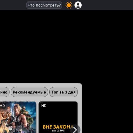
Что посмотреть?
кино
Рекомендуемые
Топ за 3 дня