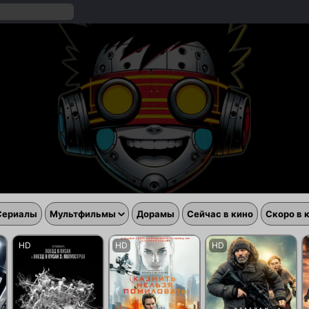
Сериалы
Мультфильмы
Дорамы
Сейчас в кино
Скоро в 