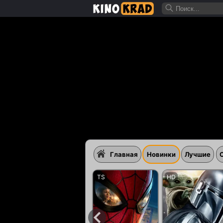
Главная
Новинки
Лучшие