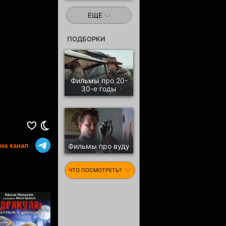
ЕЩЕ
ПОДБОРКИ
Фильмы про 20-
30-е годы
на канал
Фильмы про вуду
ЧТО ПОСМОТРЕТЬ?