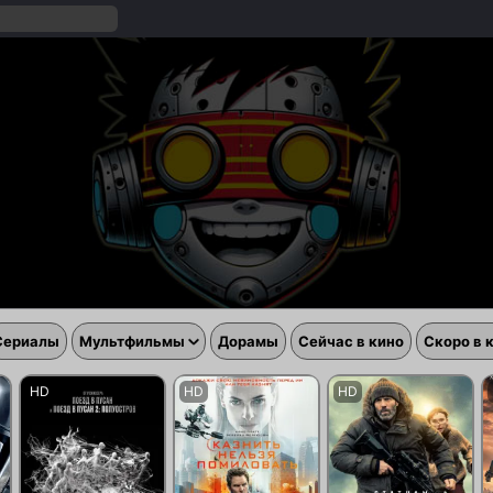
Сериалы
Мультфильмы
Дорамы
Сейчас в кино
Скоро в 