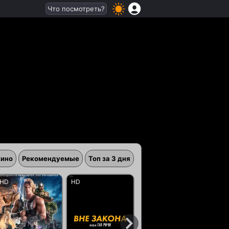
Что посмотреть?
кино
Рекомендуемые
Топ за 3 дня