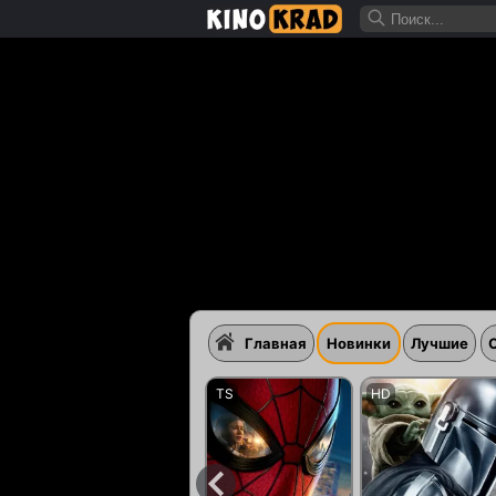
Главная
Новинки
Лучшие