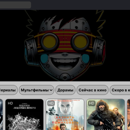
Сериалы
Мультфильмы
Дорамы
Сейчас в кино
Скоро в 