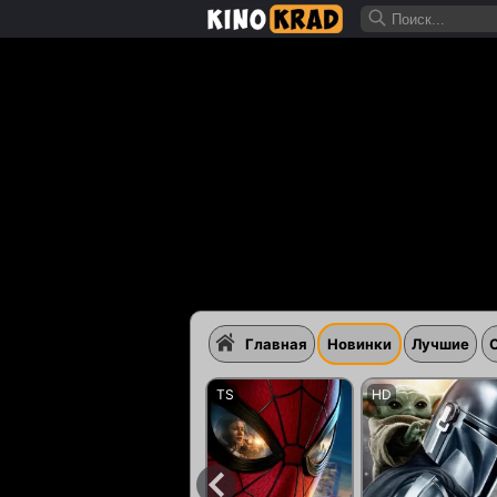
Главная
Новинки
Лучшие