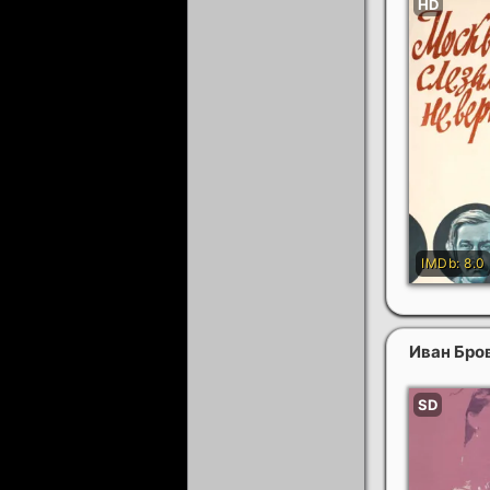
Иван Бро