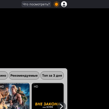
Что посмотреть?
кино
Рекомендуемые
Топ за 3 дня