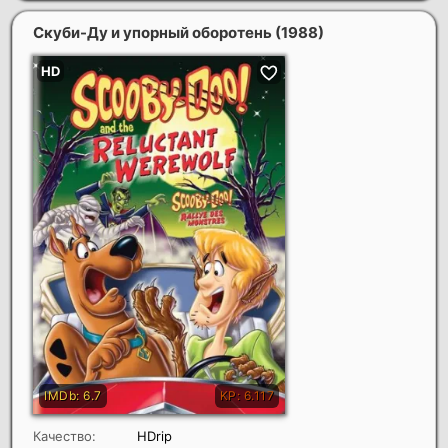
Скуби-Ду и упорный оборотень
(1988)
Качество:
HDrip