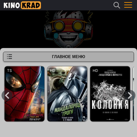
ГЛАВНОЕ МЕНЮ