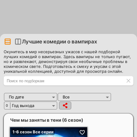
Лучшие комедии о вампирах
Окунитесь в мир несерьезных ужасов с нашей подборкой
лучших комедий о вампирах. Здесь вампиры не только пугают,
но и развлекают, демонстрируя свои необычные проблемы в
комическом свете. Подготовьтесь к смеху и укусам с этой
уникальной коллекцией, доступной для просмотра онлайн.
По дате
Все
Год выхода
0
Чем мы заняты в тени (6 сезон)