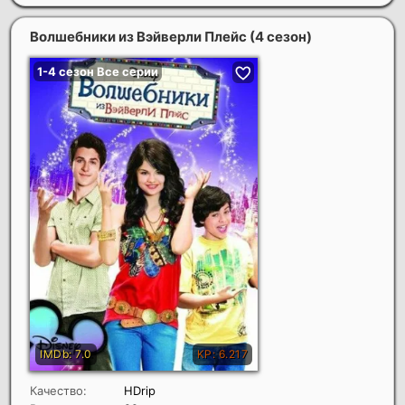
Волшебники из Вэйверли Плейс (4 сезон)
Качество:
HDrip