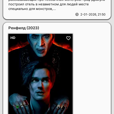
построил отель в незаметном для людей месте
специально для монстров,...
2-01-2026, 21:50
Ренфилд
(2023)