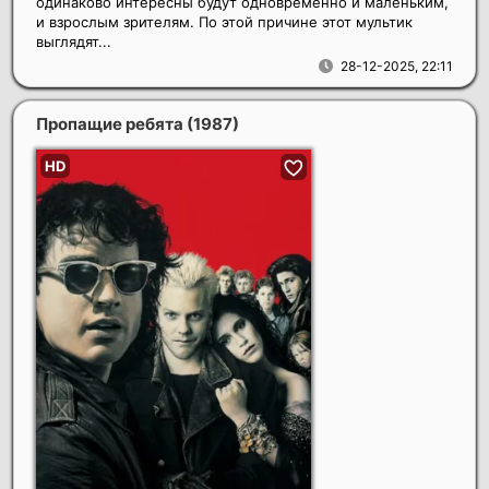
одинаково интересны будут одновременно и маленьким,
и взрослым зрителям. По этой причине этот мультик
выглядят...
28-12-2025, 22:11
Пропащие ребята
(1987)