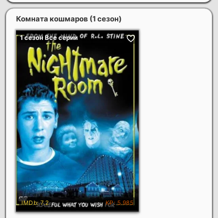
Комната кошмаров (1 сезон)