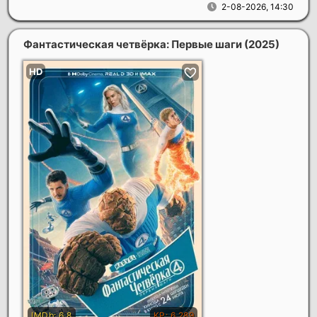
2-08-2026, 14:30
Фантастическая четвёрка: Первые шаги
(2025)