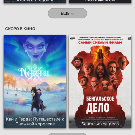
ЕЩЕ
СКОРО В КИНО
Кай и Герда: Путешествие к
Снежной королеве
Бенгальское дело