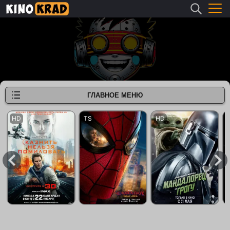
ГЛАВНОЕ МЕНЮ