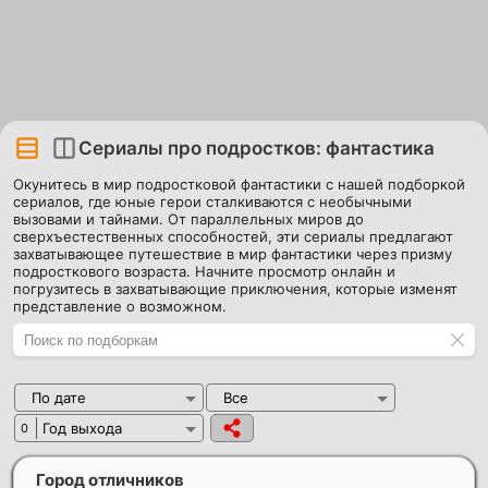
Сериалы про подростков: фантастика
Окунитесь в мир подростковой фантастики с нашей подборкой
сериалов, где юные герои сталкиваются с необычными
вызовами и тайнами. От параллельных миров до
сверхъестественных способностей, эти сериалы предлагают
захватывающее путешествие в мир фантастики через призму
подросткового возраста. Начните просмотр онлайн и
погрузитесь в захватывающие приключения, которые изменят
представление о возможном.
По дате
Все
Год выхода
0
Город отличников