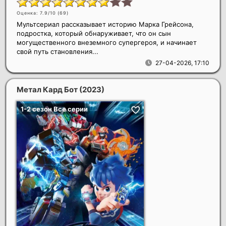
Оценка: 7.9/10 (
69
)
Мультсериал рассказывает историю Марка Грейсона,
подростка, который обнаруживает, что он сын
могущественного внеземного супергероя, и начинает
свой путь становления...
27-04-2026, 17:10
Метал Кард Бот
(2023)