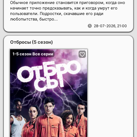
Обычное приложение становится приговором, когда оно
начинает точно предсказывать, как и когда умрут его
пользователи. Подростки, скачавшие его ради
любопытства, быстро...
28-07-2026, 21:00
Отбросы (5 сезон)