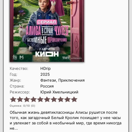
Качество:
HDrip
Год:
2025
Жанр:
Фэнтези, Приключения
Страна:
Россия
Режиссер:
Юрий Хмельницкий
Оценка: 0/10 (
0
)
Обычная жизнь девятиклассницы Алисы рушится после
того, как загадочный Белый Кролик похищает у нее часы
и увлекает за собой в необычный мир, где время никогда
не...