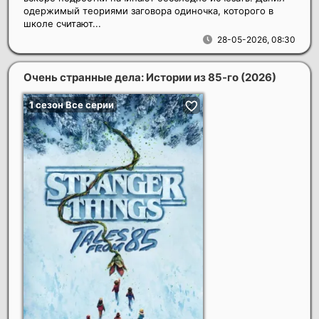
одержимый теориями заговора одиночка, которого в
школе считают...
28-05-2026, 08:30
Очень странные дела: Истории из 85-го
(2026)