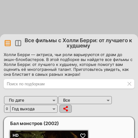
Все фильмы с Холли Берри: от лучшего к
худшему
Холли Берри — актриса, чьи роли варьируются от драм до
экшн-блокбастеров. В этой подборке вы найдете все фильмы с
Холли Берри: от лучшего к худшему, которые помогут вам
оценить её многогранный талант. Приготовьтесь увидеть, как
она блистает в самых разных жанрах!
По дате
Все
Год выхода
0
Бал монстров
(2002)