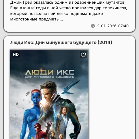
Джин Грей оказалась одним из одареннейших мутантов.
Еще в юные годы в ней четко проявился дар телекинеза,
который позволяет ей легко поднимать даже
многотонные предметы....
2-01-2026, 07:40
Люди Икс: Дни минувшего будущего
(2014)