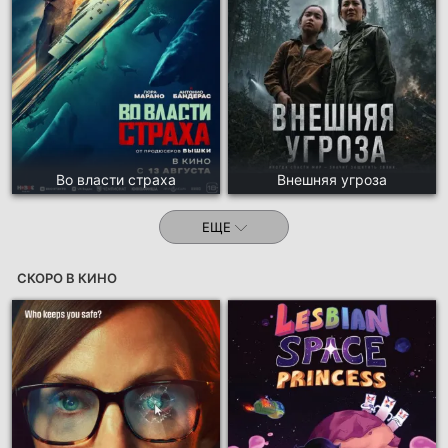
Во власти страха
Внешняя угроза
ЕЩЕ
СКОРО В КИНО