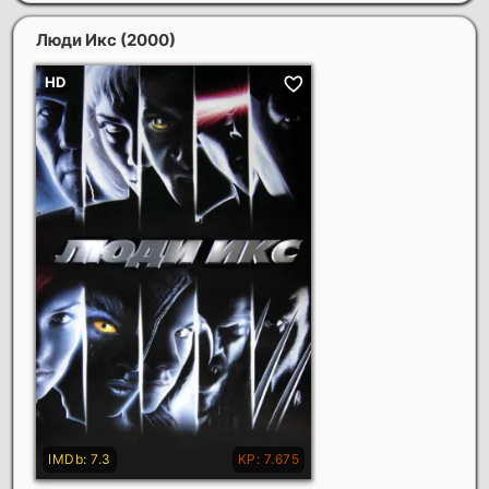
Люди Икс
(2000)