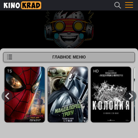
ГЛАВНОЕ МЕНЮ