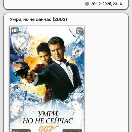
29-12-2025, 23:10
Умри, но не сейчас
(2002)